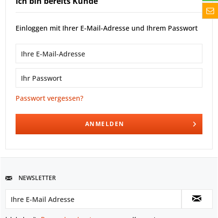
Ich bin bereits Kunde
Einloggen mit Ihrer E-Mail-Adresse und Ihrem Passwort
Passwort vergessen?
ANMELDEN
NEWSLETTER