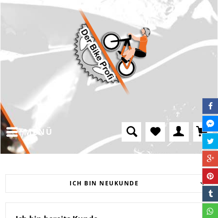
MENÜ
ICH BIN NEUKUNDE