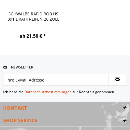
SCHWALBE RAPID ROB HS
391 DRAHTREIFEN 26 ZOLL
ab 21,50 € *
NEWSLETTER
Ich habe die
Datenschutzbestimmungen
zur Kenntnis genommen.
KONTAKT
SHOP SERVICE