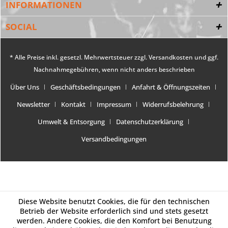
INFORMATIONEN
SOCIAL
* Alle Preise inkl. gesetzl. Mehrwertsteuer zzgl.
Versandkosten
und ggf.
Nachnahmegebühren, wenn nicht anders beschrieben
Über Uns
Geschäftsbedingungen
Anfahrt & Öffnungszeiten
Newsletter
Kontakt
Impressum
Widerrufsbelehrung
Umwelt & Entsorgung
Datenschutzerklärung
Versandbedingungen
Diese Website benutzt Cookies, die für den technischen
Betrieb der Website erforderlich sind und stets gesetzt
werden. Andere Cookies, die den Komfort bei Benutzung