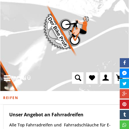
MENÜ
REIFEN
Unser Angebot an Fahrradreifen
Alle Top Fahrradreifen und Fahrradschläuche für E-