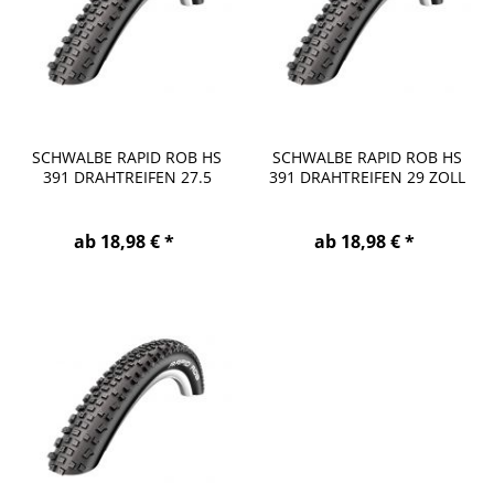
SCHWALBE RAPID ROB HS
SCHWALBE RAPID ROB HS
391 DRAHTREIFEN 27.5
391 DRAHTREIFEN 29 ZOLL
ZOLL
ab 18,98 € *
ab 18,98 € *