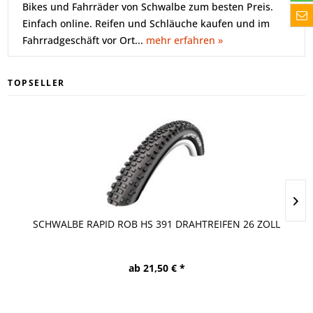
Bikes und Fahrräder von Schwalbe zum besten Preis.
Einfach online. Reifen und Schläuche kaufen und im
Fahrradgeschäft vor Ort...
mehr erfahren »
TOPSELLER
SCHWALBE RAPID ROB HS 391 DRAHTREIFEN 26 ZOLL
ab 21,50 € *