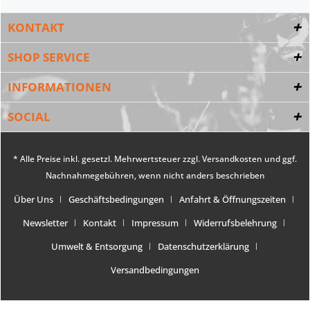
KONTAKT
SHOP SERVICE
INFORMATIONEN
SOCIAL
* Alle Preise inkl. gesetzl. Mehrwertsteuer zzgl.
Versandkosten
und ggf.
Nachnahmegebühren, wenn nicht anders beschrieben
Über Uns
Geschäftsbedingungen
Anfahrt & Öffnungszeiten
Newsletter
Kontakt
Impressum
Widerrufsbelehrung
Umwelt & Entsorgung
Datenschutzerklärung
Versandbedingungen