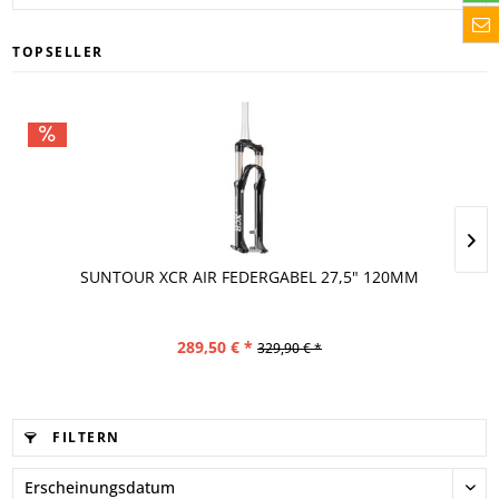
TOPSELLER
SUNTOUR XCR AIR FEDERGABEL 27,5" 120MM
289,50 € *
329,90 € *
FILTERN