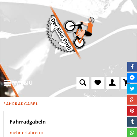
MENÜ
FAHRRADGABEL
Fahrradgabeln
mehr erfahren »