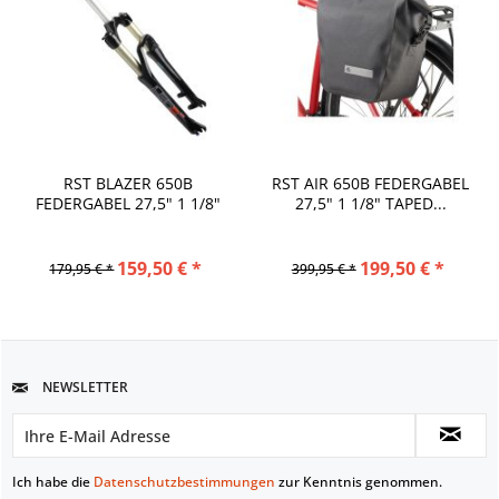
RST BLAZER 650B
RST AIR 650B FEDERGABEL
FEDERGABEL 27,5" 1 1/8"
27,5" 1 1/8" TAPED...
SCHWARZ
159,50 € *
199,50 € *
179,95 € *
399,95 € *
NEWSLETTER
Ich habe die
Datenschutzbestimmungen
zur Kenntnis genommen.