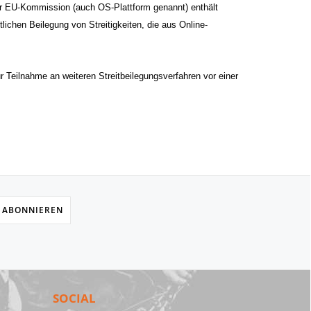
der EU-Kommission (auch OS-Plattform genannt) enthält
tlichen Beilegung von Streitigkeiten, die aus Online-
Teilnahme an weiteren Streitbeilegungsverfahren vor einer
 ABONNIEREN
SOCIAL