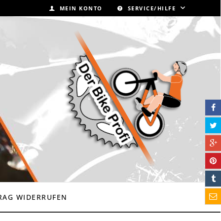
MEIN KONTO
SERVICE/HILFE
RAG WIDERRUFEN