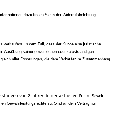
nformationen dazu finden Sie in der Widerrufsbelehrung.
s Verkäufers. In dem Fall, dass der Kunde eine juristische
 in Ausübung seiner gewerblichen oder selbstständigen
usgleich aller Forderungen, die dem Verkäufer im Zusammenhang
istungen von 2 Jahren in der aktuellen Form.
Soweit
en Gewährleistungsrechte zu. Sind an dem Vertrag nur