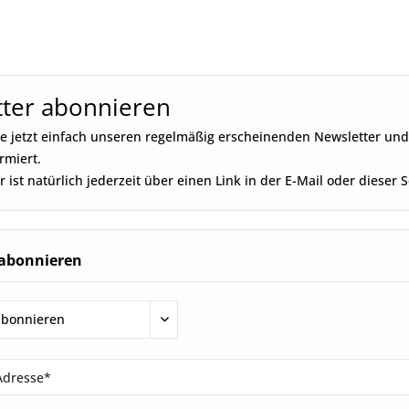
ter abonnieren
e jetzt einfach unseren regelmäßig erscheinenden Newsletter und 
rmiert.
 ist natürlich jederzeit über einen Link in der E-Mail oder dieser 
 abonnieren