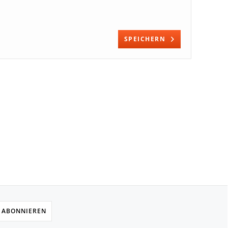
SPEICHERN
 ABONNIEREN