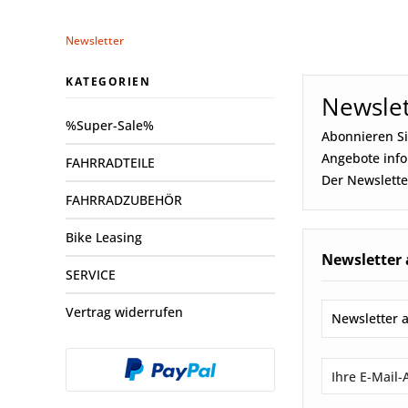
Newsletter
KATEGORIEN
Newslet
%Super-Sale%
Abonnieren Si
Angebote info
FAHRRADTEILE
Der Newsletter
FAHRRADZUBEHÖR
Bike Leasing
Newsletter
SERVICE
Vertrag widerrufen