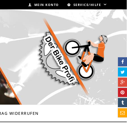
MEIN KONTO
SERVICE/HILFE
RAG WIDERRUFEN