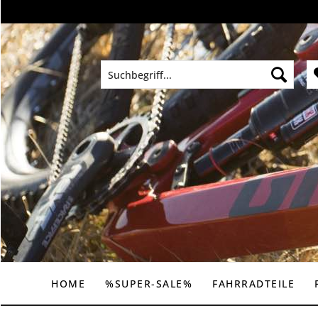
HOME
%SUPER-SALE%
FAHRRADTEILE