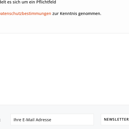
elt es sich um ein Pflichtfeld
Datenschutzbestimmungen
zur Kenntnis genommen.
NEWSLETTER
R