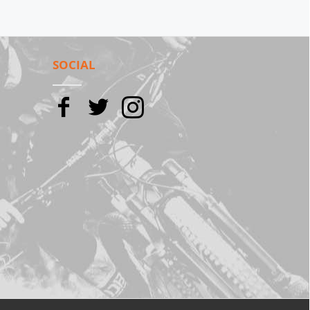
SOCIAL