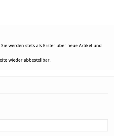
Sie werden stets als Erster über neue Artikel und
Seite wieder abbestellbar.