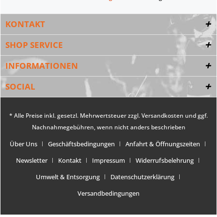
KONTAKT
SHOP SERVICE
INFORMATIONEN
SOCIAL
* Alle Preise inkl. gesetzl. Mehrwertsteuer zzgl.
Versandkosten
und ggf.
Nachnahmegebühren, wenn nicht anders beschrieben
Über Uns
Geschäftsbedingungen
Anfahrt & Öffnungszeiten
Newsletter
Kontakt
Impressum
Widerrufsbelehrung
Umwelt & Entsorgung
Datenschutzerklärung
Versandbedingungen