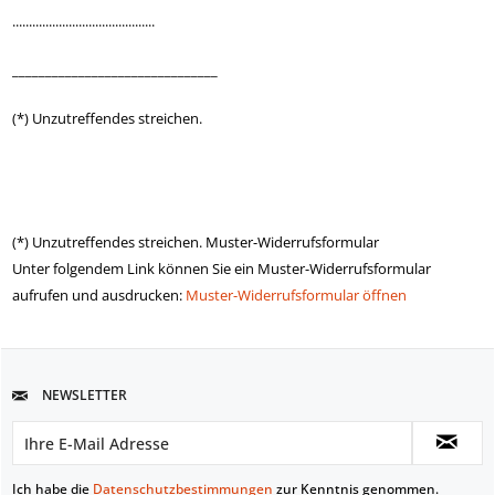
...........................................
_______________________________
(*) Unzutreffendes streichen.
(*) Unzutreffendes streichen. Muster-Widerrufsformular
Unter folgendem Link können Sie ein Muster-Widerrufsformular
aufrufen und ausdrucken:
Muster-Widerrufsformular öffnen
NEWSLETTER
Ich habe die
Datenschutzbestimmungen
zur Kenntnis genommen.