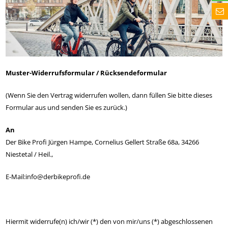
Muster-Widerrufsformular / Rücksendeformular
(Wenn Sie den Vertrag widerrufen wollen, dann füllen Sie bitte dieses
Formular aus und senden Sie es zurück.)
An
Der Bike Profi Jürgen Hampe, Cornelius Gellert Straße 68a, 34266
Niestetal / Heil.,
E-Mail:info@derbikeprofi.de
Hiermit widerrufe(n) ich/wir (*) den von mir/uns (*) abgeschlossenen