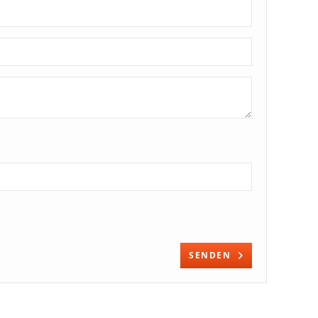
SENDEN