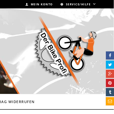
MEIN KONTO
SERVICE/HILFE
RAG WIDERRUFEN