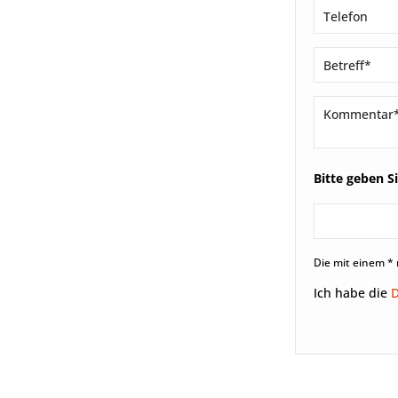
Bitte geben S
Die mit einem * 
Ich habe die