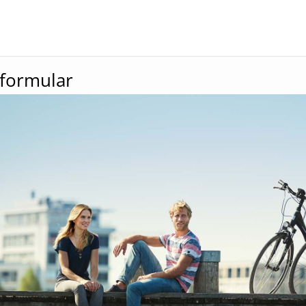
formular