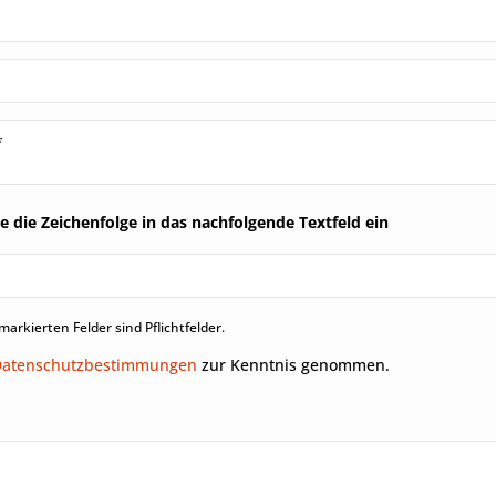
ie die Zeichenfolge in das nachfolgende Textfeld ein
markierten Felder sind Pflichtfelder.
Datenschutzbestimmungen
zur Kenntnis genommen.