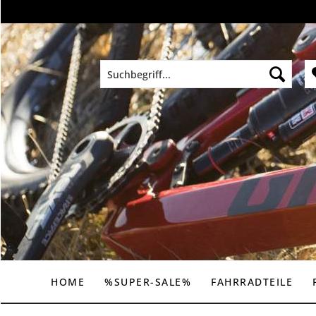
HOME
%SUPER-SALE%
FAHRRADTEILE