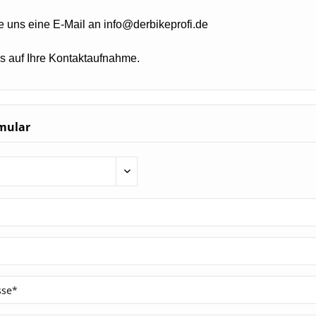
e uns eine E-Mail an info@derbikeprofi.de
ns auf Ihre Kontaktaufnahme.
mular