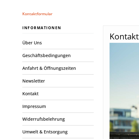
Kontaktformular
INFORMATIONEN
Kontakt
Über Uns
Geschäftsbedingungen
Anfahrt & Öffnungszeiten
Newsletter
Kontakt
Impressum
Widerrufsbelehrung
Umwelt & Entsorgung