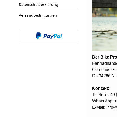
Datenschutzerklärung
Versandbedingungen
Der Bike Pro
Fahrradhande
Cornelius Ge
D - 34266 Nie
Kontakt:
Telefon: +49 
Whats App: +
E-Mail:
info@