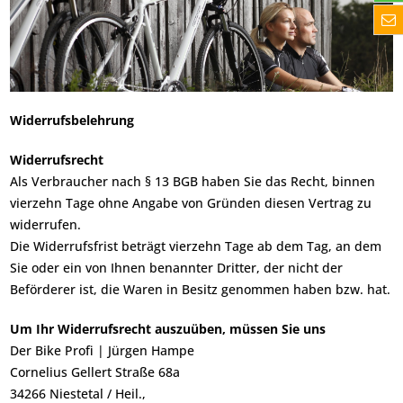
Widerrufsbelehrung
Widerrufsrecht
Als Verbraucher nach § 13 BGB haben Sie das Recht, binnen
vierzehn Tage ohne Angabe von Gründen diesen Vertrag zu
widerrufen.
Die Widerrufsfrist beträgt vierzehn Tage ab dem Tag, an dem
Sie oder ein von Ihnen benannter Dritter, der nicht der
Beförderer ist, die Waren in Besitz genommen haben bzw. hat.
Um Ihr Widerrufsrecht auszuüben, müssen Sie uns
Der Bike Profi | Jürgen Hampe
Cornelius Gellert Straße 68a
34266 Niestetal / Heil.,