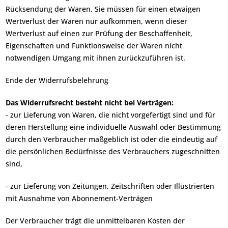
Rücksendung der Waren. Sie müssen für einen etwaigen
Wertverlust der Waren nur aufkommen, wenn dieser
Wertverlust auf einen zur Prüfung der Beschaffenheit,
Eigenschaften und Funktionsweise der Waren nicht
notwendigen Umgang mit ihnen zurückzuführen ist.
Ende der Widerrufsbelehrung
Das Widerrufsrecht besteht nicht bei Verträgen:
- zur Lieferung von Waren, die nicht vorgefertigt sind und für
deren Herstellung eine individuelle Auswahl oder Bestimmung
durch den Verbraucher maßgeblich ist oder die eindeutig auf
die persönlichen Bedürfnisse des Verbrauchers zugeschnitten
sind,
- zur Lieferung von Zeitungen, Zeitschriften oder Illustrierten
mit Ausnahme von Abonnement-Verträgen
Der Verbraucher trägt die unmittelbaren Kosten der