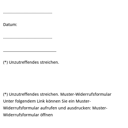
...........................................
Datum:
...........................................
_______________________________
(*) Unzutreffendes streichen.
(*) Unzutreffendes streichen. Muster-Widerrufsformular
Unter folgendem Link können Sie ein Muster-
Widerrufsformular aufrufen und ausdrucken:
Muster-
Widerrufsformular öffnen