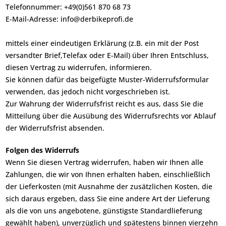
Telefonnummer: +49(0)561 870 68 73
E-Mail-Adresse: info@derbikeprofi.de
mittels einer eindeutigen Erklärung (z.B. ein mit der Post
versandter Brief,Telefax oder E-Mail) über Ihren Entschluss,
diesen Vertrag zu widerrufen, informieren.
Sie können dafür das beigefügte Muster-Widerrufsformular
verwenden, das jedoch nicht vorgeschrieben ist.
Zur Wahrung der Widerrufsfrist reicht es aus, dass Sie die
Mitteilung über die Ausübung des Widerrufsrechts vor Ablauf
der Widerrufsfrist absenden.
Folgen des Widerrufs
Wenn Sie diesen Vertrag widerrufen, haben wir Ihnen alle
Zahlungen, die wir von Ihnen erhalten haben, einschließlich
der Lieferkosten (mit Ausnahme der zusätzlichen Kosten, die
sich daraus ergeben, dass Sie eine andere Art der Lieferung
als die von uns angebotene, günstigste Standardlieferung
gewählt haben), unverzüglich und spätestens binnen vierzehn