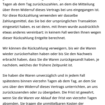
Tagen ab dem Tag zurückzuzahlen, an dem die Mitteilung
über Ihren Widerruf dieses Vertrags bei uns eingegangen ist.
Für diese Rückzahlung verwenden wir dasselbe
Zahlungsmittel, das Sie bei der ursprünglichen Transaktion
eingesetzt haben, es sei denn, mit Ihnen wurde ausdrücklich
etwas anderes vereinbart; in keinem Fall werden Ihnen wegen
dieser Rückzahlung Entgelte berechnet.
Wir können die Rückzahlung verweigern, bis wir die Waren
wieder zurückerhalten haben oder bis Sie den Nachweis
erbracht haben, dass Sie die Waren zurückgesandt haben, je
nachdem, welches der frühere Zeitpunkt ist.
Sie haben die Waren unverzüglich und in jedem Fall
spätestens binnen vierzehn Tagen ab dem Tag, an dem Sie
uns über den Widerruf dieses Vertrags unterrichten, an uns
zurückzusenden oder zu übergeben. Die Frist ist gewahrt,
wenn Sie die Waren vor Ablauf der Frist von vierzehn Tagen
absenden. Sie tragen die unmittelbaren Kosten der