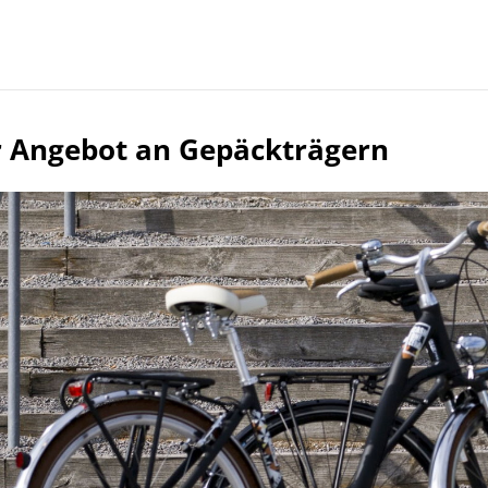
 Angebot an Gepäckträgern