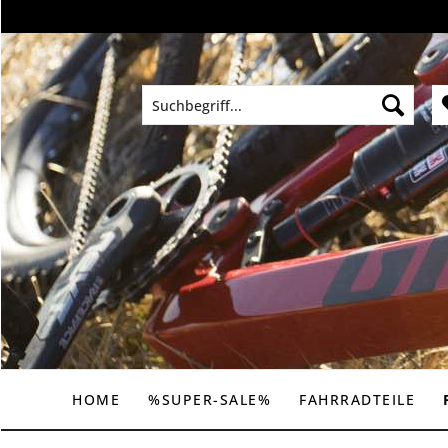
HOME
%SUPER-SALE%
FAHRRADTEILE