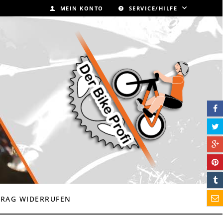
MEIN KONTO
SERVICE/HILFE
TRAG WIDERRUFEN