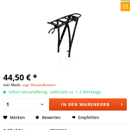
44,50 € *
inkl. MwSt.
zzgl. Versandkosten
Sofort versandfertig, Lieferzeit ca. 1-3 Werktage
IN DEN
WARENKORB
Merken
Bewerten
Empfehlen