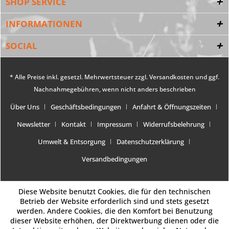
SHOP SERVICE
INFORMATIONEN
SOCIAL
* Alle Preise inkl. gesetzl. Mehrwertsteuer zzgl.
Versandkosten
und ggf.
Nachnahmegebühren, wenn nicht anders beschrieben
Über Uns
Geschäftsbedingungen
Anfahrt & Öffnungszeiten
Newsletter
Kontakt
Impressum
Widerrufsbelehrung
Umwelt & Entsorgung
Datenschutzerklärung
Versandbedingungen
Diese Website benutzt Cookies, die für den technischen
Betrieb der Website erforderlich sind und stets gesetzt
werden. Andere Cookies, die den Komfort bei Benutzung
dieser Website erhöhen, der Direktwerbung dienen oder die