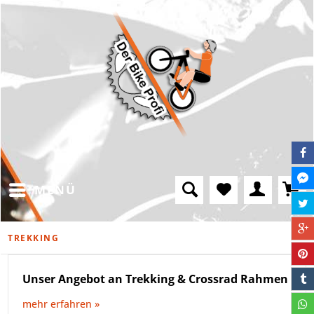
MENÜ
TREKKING
Unser Angebot an Trekking & Crossrad Rahmen
mehr erfahren »