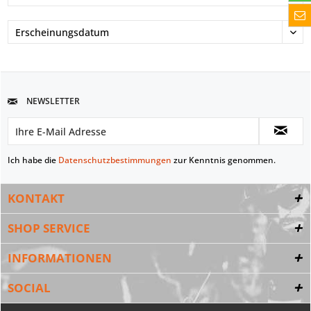
NEWSLETTER
Ich habe die
Datenschutzbestimmungen
zur Kenntnis genommen.
KONTAKT
SHOP SERVICE
INFORMATIONEN
SOCIAL