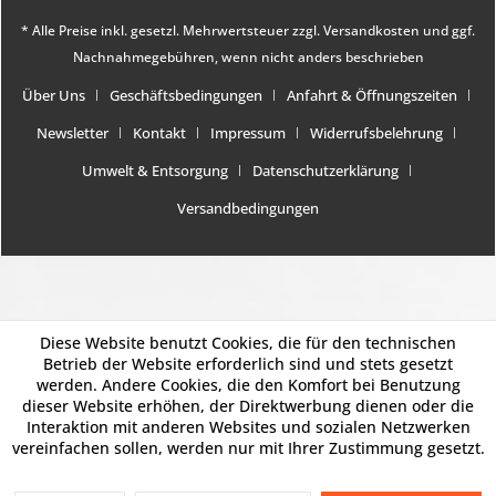
* Alle Preise inkl. gesetzl. Mehrwertsteuer zzgl.
Versandkosten
und ggf.
Nachnahmegebühren, wenn nicht anders beschrieben
Über Uns
Geschäftsbedingungen
Anfahrt & Öffnungszeiten
Newsletter
Kontakt
Impressum
Widerrufsbelehrung
Umwelt & Entsorgung
Datenschutzerklärung
Versandbedingungen
Diese Website benutzt Cookies, die für den technischen
Betrieb der Website erforderlich sind und stets gesetzt
werden. Andere Cookies, die den Komfort bei Benutzung
dieser Website erhöhen, der Direktwerbung dienen oder die
Interaktion mit anderen Websites und sozialen Netzwerken
vereinfachen sollen, werden nur mit Ihrer Zustimmung gesetzt.