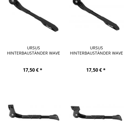
URSUS
URSUS
HINTERBAUSTÄNDER WAVE
HINTERBAUSTÄNDER WAVE
REAR ALU SCHWARZ...
REAR ALU SCHWARZ...
17,50 € *
17,50 € *