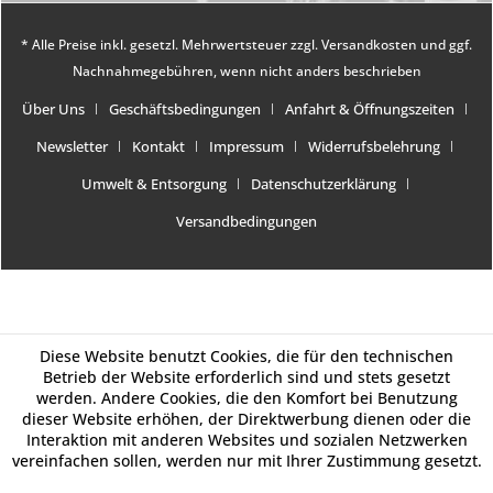
* Alle Preise inkl. gesetzl. Mehrwertsteuer zzgl.
Versandkosten
und ggf.
Nachnahmegebühren, wenn nicht anders beschrieben
Über Uns
Geschäftsbedingungen
Anfahrt & Öffnungszeiten
Newsletter
Kontakt
Impressum
Widerrufsbelehrung
Umwelt & Entsorgung
Datenschutzerklärung
Versandbedingungen
Diese Website benutzt Cookies, die für den technischen
Betrieb der Website erforderlich sind und stets gesetzt
werden. Andere Cookies, die den Komfort bei Benutzung
dieser Website erhöhen, der Direktwerbung dienen oder die
Interaktion mit anderen Websites und sozialen Netzwerken
vereinfachen sollen, werden nur mit Ihrer Zustimmung gesetzt.