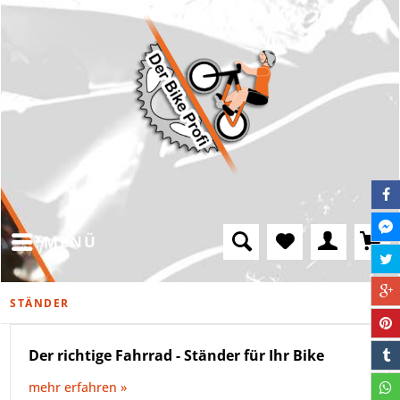
MENÜ
STÄNDER
Der richtige Fahrrad - Ständer für Ihr Bike
mehr erfahren »