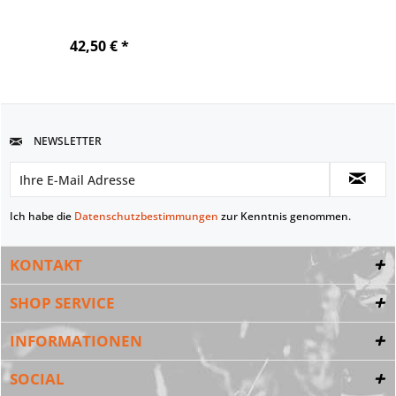
42,50 € *
NEWSLETTER
Ich habe die
Datenschutzbestimmungen
zur Kenntnis genommen.
KONTAKT
SHOP SERVICE
INFORMATIONEN
SOCIAL