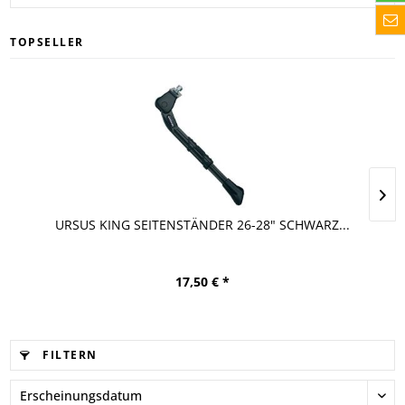
TOPSELLER
URSUS KING SEITENSTÄNDER 26-28" SCHWARZ...
17,50 € *
FILTERN