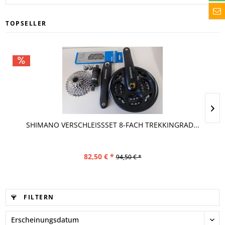
TOPSELLER
SHIMANO VERSCHLEISSSET 8-FACH TREKKINGRAD...
82,50 € *
94,50 € *
FILTERN