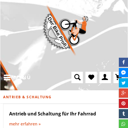
MENÜ
ANTRIEB & SCHALTUNG
Antrieb und Schaltung für Ihr Fahrrad
mehr erfahren »