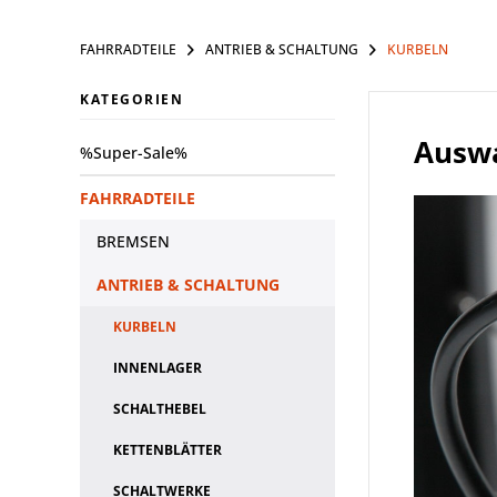
FAHRRADTEILE
ANTRIEB & SCHALTUNG
KURBELN
KATEGORIEN
Auswa
%Super-Sale%
FAHRRADTEILE
BREMSEN
ANTRIEB & SCHALTUNG
KURBELN
INNENLAGER
SCHALTHEBEL
KETTENBLÄTTER
SCHALTWERKE