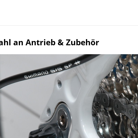
hl an Antrieb & Zubehör