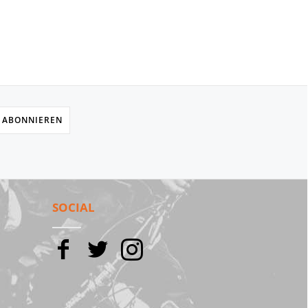
 ABONNIEREN
SOCIAL