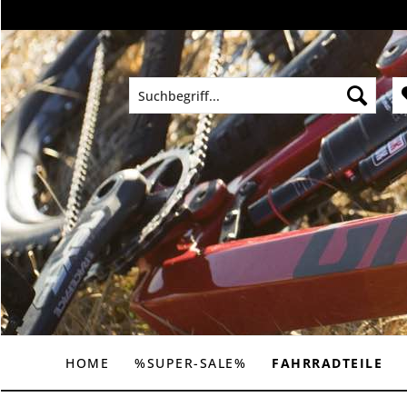
HOME
%SUPER-SALE%
FAHRRADTEILE