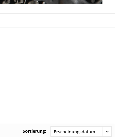
Sortierung: