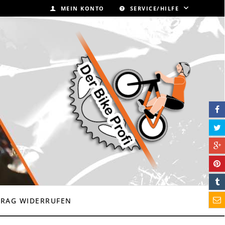
MEIN KONTO
SERVICE/HILFE
TRAG WIDERRUFEN