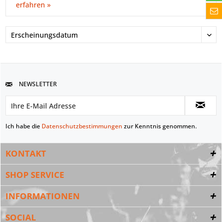
erfahren »
NEWSLETTER
Ich habe die
Datenschutzbestimmungen
zur Kenntnis genommen.
KONTAKT
SHOP SERVICE
INFORMATIONEN
SOCIAL