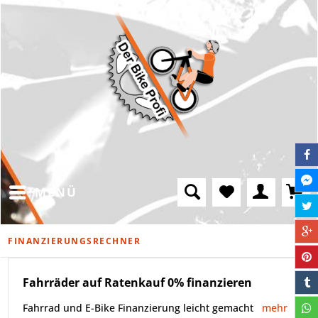
MENÜ
FINANZIERUNGSRECHNER
Fahrräder auf Ratenkauf 0% finanzieren
Fahrrad und E-Bike Finanzierung leicht gemacht
mehr