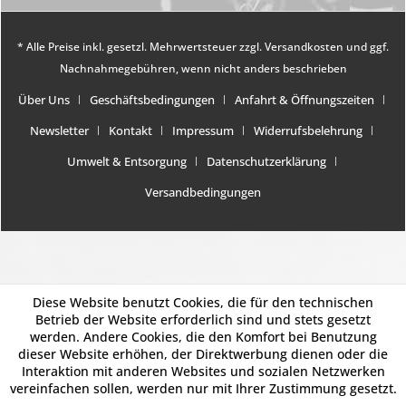
* Alle Preise inkl. gesetzl. Mehrwertsteuer zzgl.
Versandkosten
und ggf.
Nachnahmegebühren, wenn nicht anders beschrieben
Über Uns
Geschäftsbedingungen
Anfahrt & Öffnungszeiten
Newsletter
Kontakt
Impressum
Widerrufsbelehrung
Umwelt & Entsorgung
Datenschutzerklärung
Versandbedingungen
Diese Website benutzt Cookies, die für den technischen
Betrieb der Website erforderlich sind und stets gesetzt
werden. Andere Cookies, die den Komfort bei Benutzung
dieser Website erhöhen, der Direktwerbung dienen oder die
Interaktion mit anderen Websites und sozialen Netzwerken
vereinfachen sollen, werden nur mit Ihrer Zustimmung gesetzt.