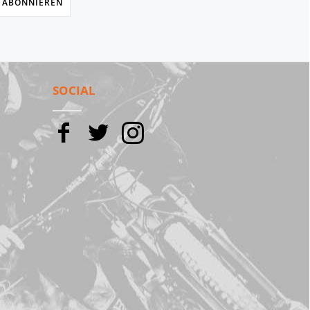
 ABONNIEREN
SOCIAL