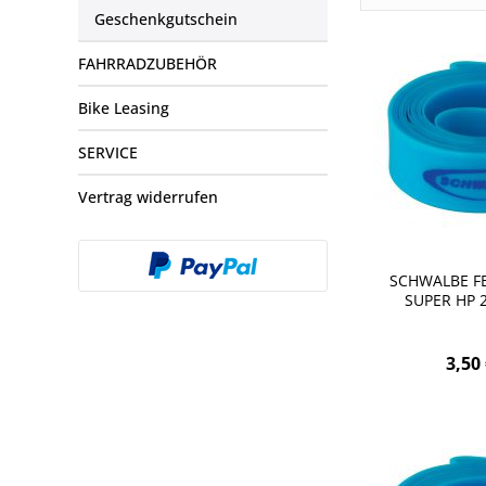
Geschenkgutschein
FAHRRADZUBEHÖR
Bike Leasing
SERVICE
Vertrag widerrufen
SCHWALBE F
SUPER HP 2
3,50 