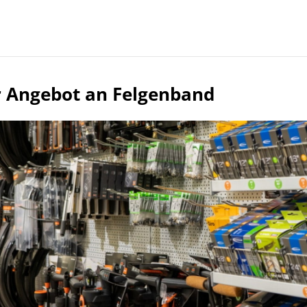
 Angebot an Felgenband