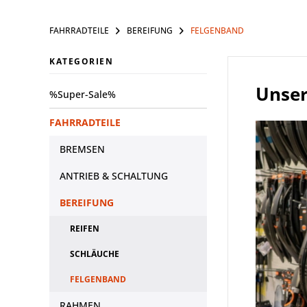
FAHRRADTEILE
BEREIFUNG
FELGENBAND
KATEGORIEN
Unser
%Super-Sale%
FAHRRADTEILE
BREMSEN
ANTRIEB & SCHALTUNG
BEREIFUNG
REIFEN
SCHLÄUCHE
FELGENBAND
RAHMEN