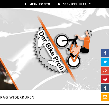
MEIN KONTO
SERVICE/HILFE
TRAG WIDERRUFEN