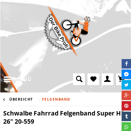
MENÜ
ÜBERSICHT
FELGENBAND
Schwalbe Fahrrad Felgenband Super HP
26" 20-559