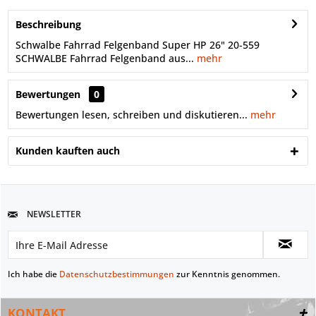
Beschreibung
Schwalbe Fahrrad Felgenband Super HP 26" 20-559
SCHWALBE Fahrrad Felgenband aus...
mehr
Bewertungen
0
Bewertungen lesen, schreiben und diskutieren...
mehr
Kunden kauften auch
NEWSLETTER
Ich habe die
Datenschutzbestimmungen
zur Kenntnis genommen.
KONTAKT