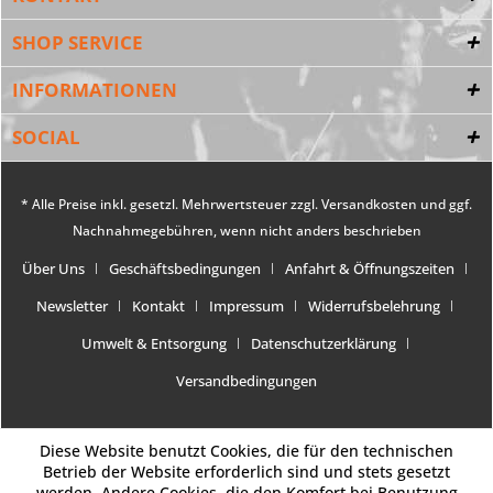
SHOP SERVICE
INFORMATIONEN
SOCIAL
* Alle Preise inkl. gesetzl. Mehrwertsteuer zzgl.
Versandkosten
und ggf.
Nachnahmegebühren, wenn nicht anders beschrieben
Über Uns
Geschäftsbedingungen
Anfahrt & Öffnungszeiten
Newsletter
Kontakt
Impressum
Widerrufsbelehrung
Umwelt & Entsorgung
Datenschutzerklärung
Versandbedingungen
Diese Website benutzt Cookies, die für den technischen
Betrieb der Website erforderlich sind und stets gesetzt
werden. Andere Cookies, die den Komfort bei Benutzung