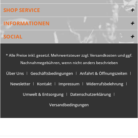
SHOP SERVICE
INFORMATIONEN
SOCIAL
* Alle Preise inkl. gesetzl. Mehrwertsteuer zzgl.
Versandkosten
und ggf.
Nachnahmegebühren, wenn nicht anders beschrieben
Über Uns
Geschäftsbedingungen
Anfahrt & Öffnungszeiten
Newsletter
Kontakt
Impressum
Widerrufsbelehrung
Umwelt & Entsorgung
Datenschutzerklärung
Versandbedingungen