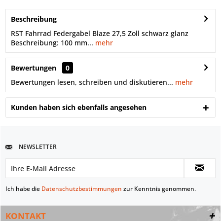
Beschreibung
RST Fahrrad Federgabel Blaze 27,5 Zoll schwarz glanz
Beschreibung: 100 mm...
mehr
Bewertungen
0
Bewertungen lesen, schreiben und diskutieren...
mehr
Kunden haben sich ebenfalls angesehen
NEWSLETTER
Ich habe die
Datenschutzbestimmungen
zur Kenntnis genommen.
KONTAKT