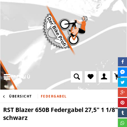
MENÜ
ÜBERSICHT
FEDERGABEL
RST Blazer 650B Federgabel 27,5" 1 1/8"
schwarz