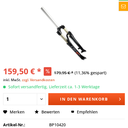
159,50 € *
179,95 € *
(11,36% gespart)
inkl. MwSt.
zzgl. Versandkosten
Sofort versandfertig, Lieferzeit ca. 1-3 Werktage
IN DEN
WARENKORB
Merken
Bewerten
Empfehlen
Artikel-Nr.:
BP10420