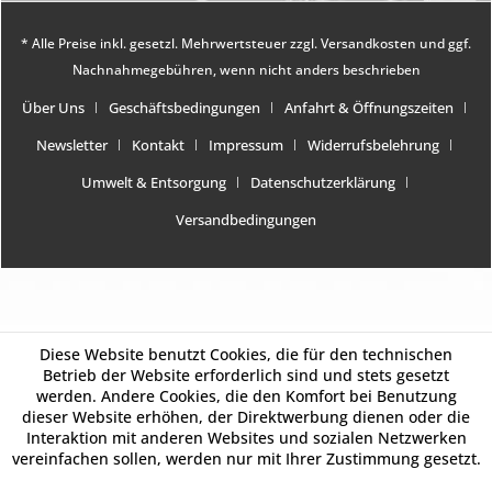
* Alle Preise inkl. gesetzl. Mehrwertsteuer zzgl.
Versandkosten
und ggf.
Nachnahmegebühren, wenn nicht anders beschrieben
Über Uns
Geschäftsbedingungen
Anfahrt & Öffnungszeiten
Newsletter
Kontakt
Impressum
Widerrufsbelehrung
Umwelt & Entsorgung
Datenschutzerklärung
Versandbedingungen
Diese Website benutzt Cookies, die für den technischen
Betrieb der Website erforderlich sind und stets gesetzt
werden. Andere Cookies, die den Komfort bei Benutzung
dieser Website erhöhen, der Direktwerbung dienen oder die
Interaktion mit anderen Websites und sozialen Netzwerken
vereinfachen sollen, werden nur mit Ihrer Zustimmung gesetzt.