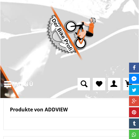
MENÜ
Produkte von ADDVIEW