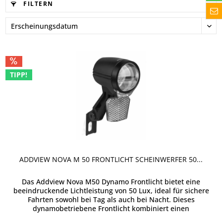
FILTERN
TIPP!
ADDVIEW NOVA M 50 FRONTLICHT SCHEINWERFER 50...
Das Addview Nova M50 Dynamo Frontlicht bietet eine
beeindruckende Lichtleistung von 50 Lux, ideal für sichere
Fahrten sowohl bei Tag als auch bei Nacht. Dieses
dynamobetriebene Frontlicht kombiniert einen
leistungsstarken, blendfreien...