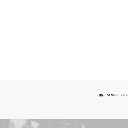
NEWSLETTE