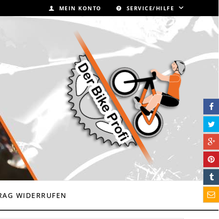
MEIN KONTO
SERVICE/HILFE
RAG WIDERRUFEN