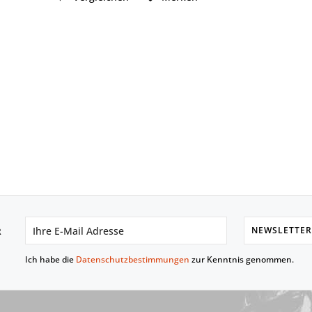
NEWSLETTER
R
Ich habe die
Datenschutzbestimmungen
zur Kenntnis genommen.