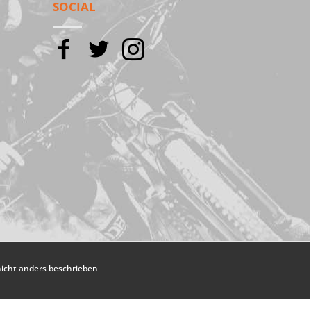
SOCIAL
cht anders beschrieben