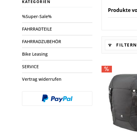
KATEGORIEN
Produkte v
%Super-Sale%
FAHRRADTEILE
FAHRRADZUBEHÖR
FILTERN
Bike Leasing
SERVICE
Vertrag widerrufen