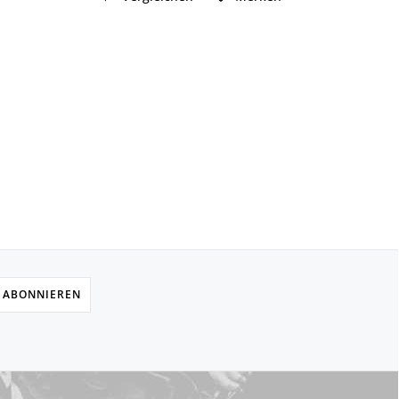
 ABONNIEREN