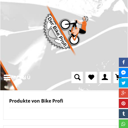
MENÜ
Produkte von Bike Profi