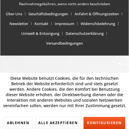
Nachnahmegebühren, wenn nicht anders beschrieben
Über Uns
Geschäftsbedingungen
Anfahrt & Öffnungszeiten
Newsletter
Kontakt
Impressum
Widerrufsbelehrung
Umwelt & Entsorgung
Datenschutzerklärung
Versandbedingungen
Diese Website benutzt Cookies, die für den technischen
Betrieb der Website erforderlich sind und stets gesetzt
werden. Andere Cookies, die den Komfort bei Benutzung
dieser Website erhöhen, der Direktwerbung dienen oder die
Interaktion mit anderen Websites und sozialen Netzwerken
vereinfachen sollen, werden nur mit Ihrer Zustimmung gesetzt.
ABLEHNEN
ALLE AKZEPTIEREN
KONFIGURIEREN