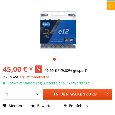
45,00 € *
49,90 € *
(9,82% gespart)
inkl. MwSt.
zzgl. Versandkosten
Sofort versandfertig, Lieferzeit ca. 1-3 Werktage
IN DEN
WARENKORB
Merken
Bewerten
Empfehlen