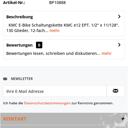
Artikel-Nr.:
BP10888
Beschreibung
KMC E-Bike Schaltungskette KMC e12 EPT, 1/2" x 11/128",
130 Glieder, 12-fach...
mehr
Bewertungen
0
Bewertungen lesen, schreiben und diskutieren...
mehr
NEWSLETTER
Ich habe die
Datenschutzbestimmungen
zur Kenntnis genommen.
KONTAKT