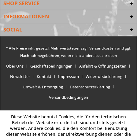
SHOP SERVICE
INFORMATIONEN
SOCIAL
* Alle Preise inkl. gesetzl. Mehrwertsteuer zzgl.
Versandkosten
und ggf.
Nachnahmegebühren, wenn nicht anders beschrieben
Über Uns
Geschäftsbedingungen
Anfahrt & Öffnungszeiten
Newsletter
Kontakt
Impressum
Widerrufsbelehrung
Umwelt & Entsorgung
Datenschutzerklärung
Versandbedingungen
Diese Website benutzt Cookies, die für den technischen
Betrieb der Website erforderlich sind und stets gesetzt
werden. Andere Cookies, die den Komfort bei Benutzung
dieser Website erhöhen, der Direktwerbung dienen oder die