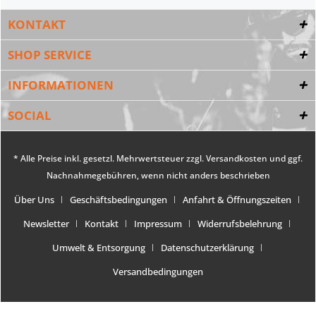
KONTAKT
SHOP SERVICE
INFORMATIONEN
SOCIAL
* Alle Preise inkl. gesetzl. Mehrwertsteuer zzgl.
Versandkosten
und ggf.
Nachnahmegebühren, wenn nicht anders beschrieben
Über Uns
Geschäftsbedingungen
Anfahrt & Öffnungszeiten
Newsletter
Kontakt
Impressum
Widerrufsbelehrung
Umwelt & Entsorgung
Datenschutzerklärung
Versandbedingungen