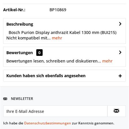
Artikel-Nr.:
BP10869
Beschreibung
Bosch Purion Display anthrazit Kabel 1300 mm (BUI215)
Nicht kompatibel mit...
mehr
Bewertungen
0
Bewertungen lesen, schreiben und diskutieren...
mehr
Kunden haben sich ebenfalls angesehen
NEWSLETTER
Ich habe die
Datenschutzbestimmungen
zur Kenntnis genommen.