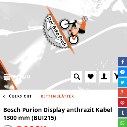
MENÜ
ÜBERSICHT
KETTENBLÄTTER
Bosch Purion Display anthrazit Kabel
1300 mm (BUI215)