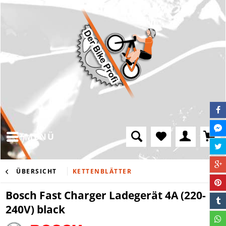
MENÜ
ÜBERSICHT
KETTENBLÄTTER
Bosch Fast Charger Ladegerät 4A (220-
240V) black