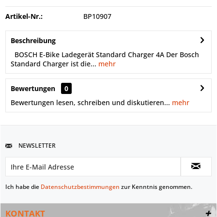
Artikel-Nr.:
BP10907
Beschreibung
BOSCH E-Bike Ladegerät Standard Charger 4A Der Bosch
Standard Charger ist die...
mehr
Bewertungen
0
Bewertungen lesen, schreiben und diskutieren...
mehr
NEWSLETTER
Ich habe die
Datenschutzbestimmungen
zur Kenntnis genommen.
KONTAKT