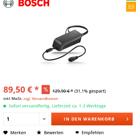
89,50 € *
129,90 € *
(31,1% gespart)
inkl. MwSt.
zzgl. Versandkosten
Sofort versandfertig, Lieferzeit ca. 1-3 Werktage
IN DEN
WARENKORB
Merken
Bewerten
Empfehlen