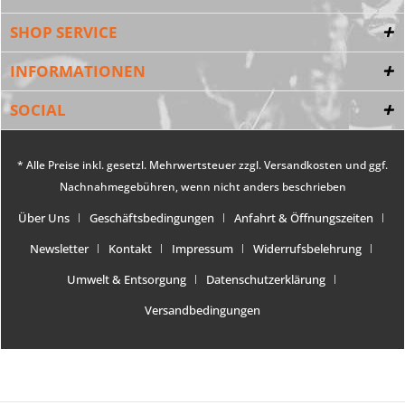
SHOP SERVICE
INFORMATIONEN
SOCIAL
* Alle Preise inkl. gesetzl. Mehrwertsteuer zzgl.
Versandkosten
und ggf.
Nachnahmegebühren, wenn nicht anders beschrieben
Über Uns
Geschäftsbedingungen
Anfahrt & Öffnungszeiten
Newsletter
Kontakt
Impressum
Widerrufsbelehrung
Umwelt & Entsorgung
Datenschutzerklärung
Versandbedingungen