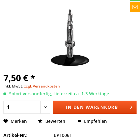
7,50 € *
inkl. MwSt.
zzgl. Versandkosten
Sofort versandfertig, Lieferzeit ca. 1-3 Werktage
IN DEN
WARENKORB
Merken
Bewerten
Empfehlen
Artikel-Nr.:
BP10061