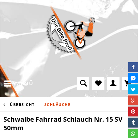
MENÜ
ÜBERSICHT
SCHLÄUCHE
Schwalbe Fahrrad Schlauch Nr. 15 SV
50mm