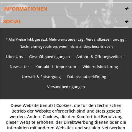
INFORMATIONEN
SOCIAL
* Alle Preise inkl. gesetzl. Mehrwertsteuer zzgl.
Versandkosten
und ggf.
Nachnahmegebühren, wenn nicht anders beschrieben
Über Uns
Geschäftsbedingungen
Anfahrt & Öffnungszeiten
Newsletter
Kontakt
Impressum
Widerrufsbelehrung
Umwelt & Entsorgung
Datenschutzerklärung
Versandbedingungen
Diese Website benutzt Cookies, die für den technischen
Betrieb der Website erforderlich sind und stets gesetzt
werden. Andere Cookies, die den Komfort bei Benutzung
dieser Website erhöhen, der Direktwerbung dienen oder die
Interaktion mit anderen Websites und sozialen Netzwerken