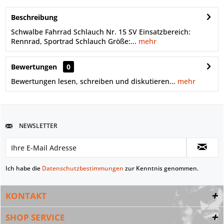
Beschreibung
Schwalbe Fahrrad Schlauch Nr. 15 SV Einsatzbereich:
Rennrad, Sportrad Schlauch Größe:...
mehr
Bewertungen
0
Bewertungen lesen, schreiben und diskutieren...
mehr
NEWSLETTER
Ich habe die
Datenschutzbestimmungen
zur Kenntnis genommen.
KONTAKT
SHOP SERVICE