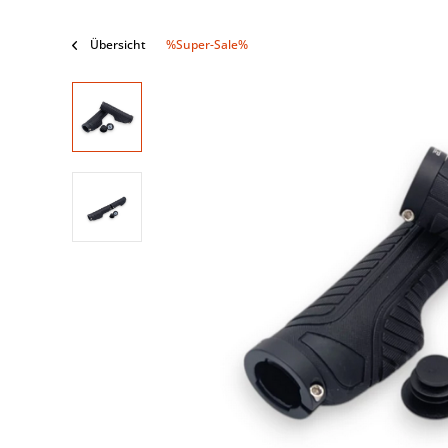
Übersicht
%Super-Sale%