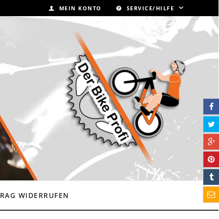
MEIN KONTO
SERVICE/HILFE
RAG WIDERRUFEN