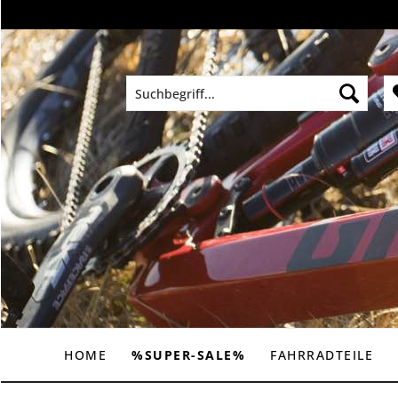
HOME
%SUPER-SALE%
FAHRRADTEILE