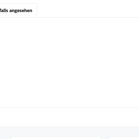
alls angesehen