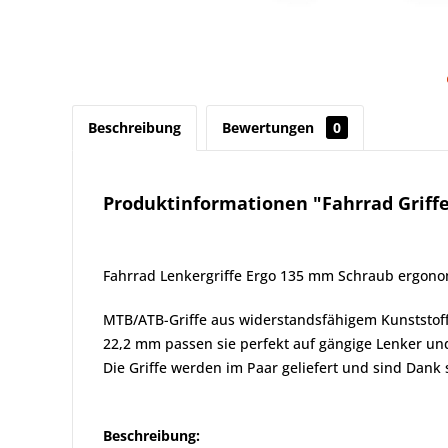
Beschreibung
Bewertungen
0
Produktinformationen "Fahrrad Griff
Fahrrad Lenkergriffe Ergo 135 mm Schraub ergon
MTB/ATB-Griffe aus widerstandsfähigem Kunststoff
22,2 mm passen sie perfekt auf gängige Lenker und
Die Griffe werden im Paar geliefert und sind Dank
Beschreibung: