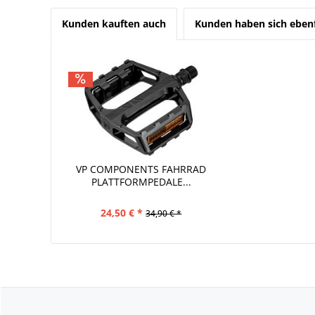
Kunden kauften auch
Kunden haben sich ebenf
VP COMPONENTS FAHRRAD
PLATTFORMPEDALE...
24,50 € *
34,90 € *