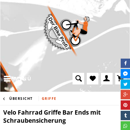
MENÜ
ÜBERSICHT
GRIFFE
Velo Fahrrad Griffe Bar Ends mit
Schraubensicherung