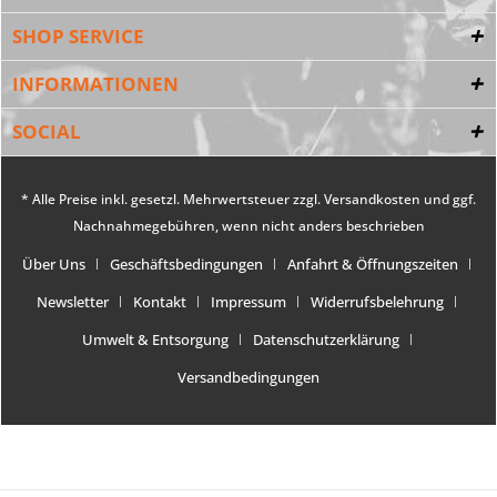
SHOP SERVICE
INFORMATIONEN
SOCIAL
* Alle Preise inkl. gesetzl. Mehrwertsteuer zzgl.
Versandkosten
und ggf.
Nachnahmegebühren, wenn nicht anders beschrieben
Über Uns
Geschäftsbedingungen
Anfahrt & Öffnungszeiten
Newsletter
Kontakt
Impressum
Widerrufsbelehrung
Umwelt & Entsorgung
Datenschutzerklärung
Versandbedingungen