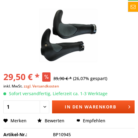
29,50 € *
39,90 € *
(26,07% gespart)
inkl. MwSt.
zzgl. Versandkosten
Sofort versandfertig, Lieferzeit ca. 1-3 Werktage
IN DEN
WARENKORB
Merken
Bewerten
Empfehlen
Artikel-Nr.:
BP10945