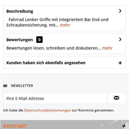
Beschreibung
Fahrrad Lenker Griffe mit integriertem Bar End und
Schraubensicherung, mit...
mehr
Bewertungen
0
Bewertungen lesen, schreiben und diskutieren...
mehr
Kunden haben sich ebenfalls angesehen
NEWSLETTER
Ich habe die
Datenschutzbestimmungen
zur Kenntnis genommen.
KONTAKT