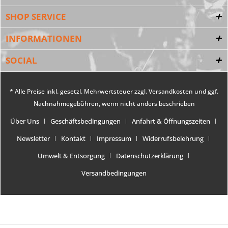
SHOP SERVICE
INFORMATIONEN
SOCIAL
* Alle Preise inkl. gesetzl. Mehrwertsteuer zzgl.
Versandkosten
und ggf.
Nachnahmegebühren, wenn nicht anders beschrieben
Über Uns
Geschäftsbedingungen
Anfahrt & Öffnungszeiten
Newsletter
Kontakt
Impressum
Widerrufsbelehrung
Umwelt & Entsorgung
Datenschutzerklärung
Versandbedingungen