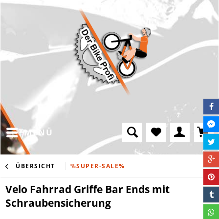
MENÜ
ÜBERSICHT
%SUPER-SALE%
Velo Fahrrad Griffe Bar Ends mit
Schraubensicherung