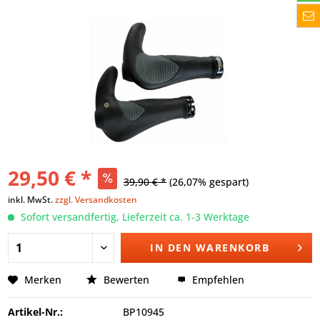
29,50 € *
39,90 € *
(26,07% gespart)
inkl. MwSt.
zzgl. Versandkosten
Sofort versandfertig, Lieferzeit ca. 1-3 Werktage
IN DEN
WARENKORB
Merken
Bewerten
Empfehlen
Artikel-Nr.:
BP10945