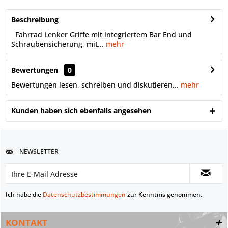
Beschreibung
Fahrrad Lenker Griffe mit integriertem Bar End und
Schraubensicherung, mit...
mehr
Bewertungen
0
Bewertungen lesen, schreiben und diskutieren...
mehr
Kunden haben sich ebenfalls angesehen
NEWSLETTER
Ich habe die
Datenschutzbestimmungen
zur Kenntnis genommen.
KONTAKT