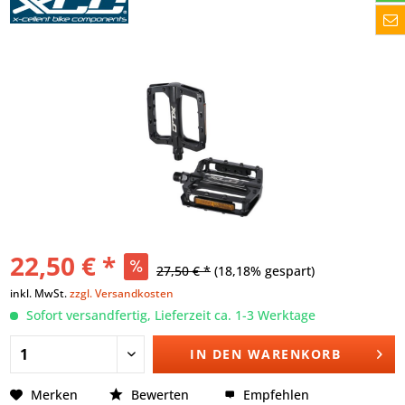
22,50 € *
27,50 € *
(18,18% gespart)
inkl. MwSt.
zzgl. Versandkosten
Sofort versandfertig, Lieferzeit ca. 1-3 Werktage
IN DEN
WARENKORB
Merken
Bewerten
Empfehlen