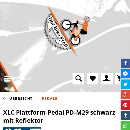
MENÜ
ÜBERSICHT
PEDALE
XLC Plattform-Pedal PD-M29 schwarz
mit Reflektor