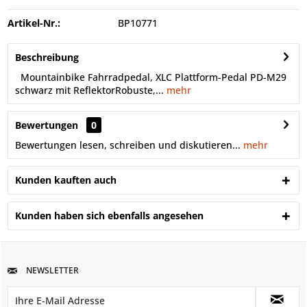
Artikel-Nr.:
BP10771
Beschreibung
Mountainbike Fahrradpedal, XLC Plattform-Pedal PD-M29
schwarz mit ReflektorRobuste,...
mehr
Bewertungen
0
Bewertungen lesen, schreiben und diskutieren...
mehr
Kunden kauften auch
Kunden haben sich ebenfalls angesehen
NEWSLETTER