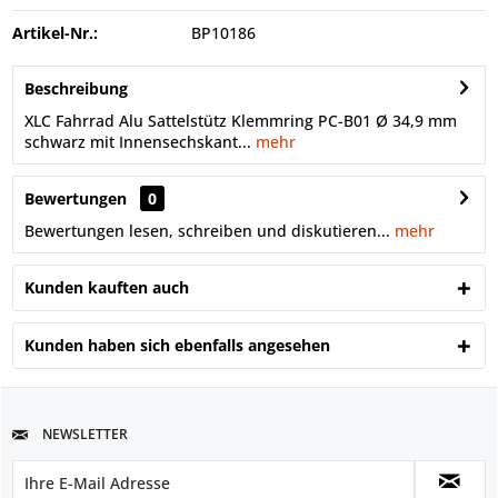
Artikel-Nr.:
BP10186
Beschreibung
XLC Fahrrad Alu Sattelstütz Klemmring PC-B01 Ø 34,9 mm
schwarz mit Innensechskant...
mehr
Bewertungen
0
Bewertungen lesen, schreiben und diskutieren...
mehr
Kunden kauften auch
Kunden haben sich ebenfalls angesehen
NEWSLETTER