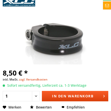
8,50 € *
inkl. MwSt.
zzgl. Versandkosten
Sofort versandfertig, Lieferzeit ca. 1-3 Werktage
IN DEN
WARENKORB
Merken
Bewerten
Empfehlen