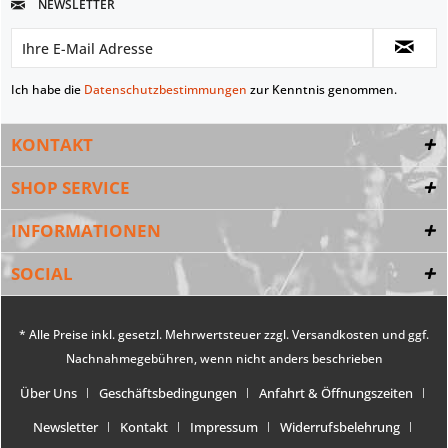
NEWSLETTER
Ich habe die
Datenschutzbestimmungen
zur Kenntnis genommen.
KONTAKT
SHOP SERVICE
INFORMATIONEN
SOCIAL
* Alle Preise inkl. gesetzl. Mehrwertsteuer zzgl.
Versandkosten
und ggf.
Nachnahmegebühren, wenn nicht anders beschrieben
Über Uns
Geschäftsbedingungen
Anfahrt & Öffnungszeiten
Newsletter
Kontakt
Impressum
Widerrufsbelehrung