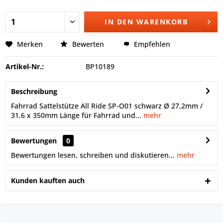
IN DEN
WARENKORB
Merken
Bewerten
Empfehlen
Artikel-Nr.:
BP10189
Beschreibung
Fahrrad Sattelstütze All Ride SP-O01 schwarz Ø 27,2mm /
31,6 x 350mm Länge für Fahrrad und...
mehr
Bewertungen
0
Bewertungen lesen, schreiben und diskutieren...
mehr
Kunden kauften auch