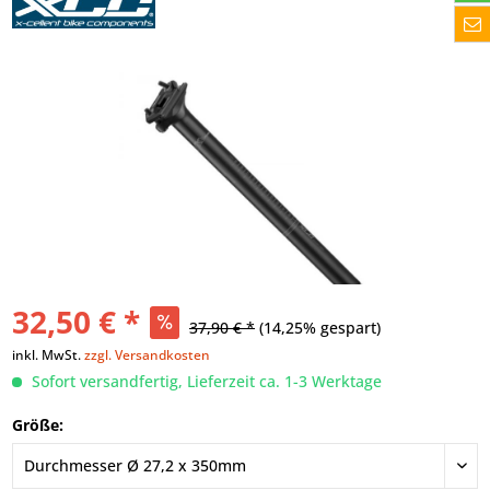
32,50 € *
37,90 € *
(14,25% gespart)
inkl. MwSt.
zzgl. Versandkosten
Sofort versandfertig, Lieferzeit ca. 1-3 Werktage
Größe: