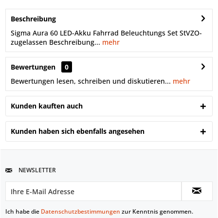
Beschreibung
Sigma Aura 60 LED-Akku Fahrrad Beleuchtungs Set StVZO-
zugelassen Beschreibung...
mehr
Bewertungen
0
Bewertungen lesen, schreiben und diskutieren...
mehr
Kunden kauften auch
Kunden haben sich ebenfalls angesehen
NEWSLETTER
Ich habe die
Datenschutzbestimmungen
zur Kenntnis genommen.