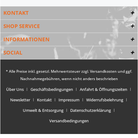
KONTAKT
SHOP SERVICE
INFORMATIONEN
SOCIAL
* Alle Preise inkl. gesetzl. Mehrwertsteuer zzgl.
Versandkosten
und ggf.
Nachnahmegebühren, wenn nicht anders beschrieben
Über Uns
Geschäftsbedingungen
Anfahrt & Öffnungszeiten
Newsletter
Kontakt
Impressum
Widerrufsbelehrung
Umwelt & Entsorgung
Datenschutzerklärung
Versandbedingungen