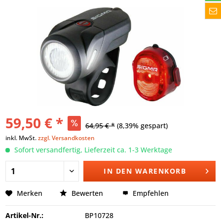
59,50 € *
64,95 € *
(8,39% gespart)
inkl. MwSt.
zzgl. Versandkosten
Sofort versandfertig, Lieferzeit ca. 1-3 Werktage
IN DEN
WARENKORB
Merken
Bewerten
Empfehlen
Artikel-Nr.:
BP10728