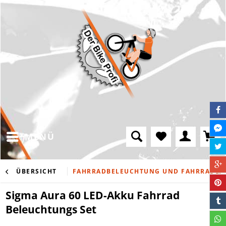
MENÜ
ÜBERSICHT
FAHRRADBELEUCHTUNG UND FAHRRADL
Sigma Aura 60 LED-Akku Fahrrad
Beleuchtungs Set