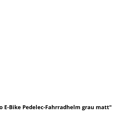
o E-Bike Pedelec-Fahrradhelm grau matt"