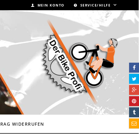
MEIN KONTO
SERVICE/HILFE
TRAG WIDERRUFEN