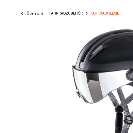
Übersicht
FAHRRADZUBEHÖR
FAHRRADHELME