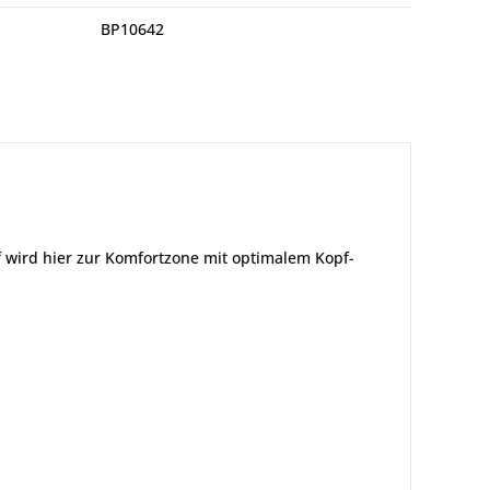
BP10642
f wird hier zur Komfortzone mit optimalem Kopf-