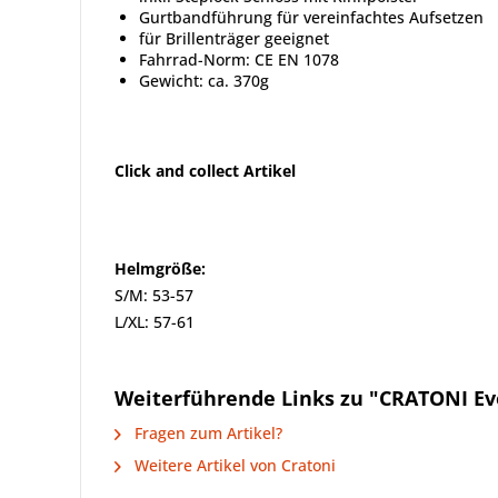
Gurtbandführung für vereinfachtes Aufsetzen
für Brillenträger geeignet
Fahrrad-Norm: CE EN 1078
Gewicht: ca. 370g
Click and collect Artikel
Helmgröße:
S/M: 53-57
L/XL: 57-61
Weiterführende Links zu "CRATONI Ev
Fragen zum Artikel?
Weitere Artikel von Cratoni