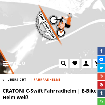
MENÜ
ÜBERSICHT
FAHRRADHELME
CRATONI C-Swift Fahrradhelm | E-Bike
Helm weiß