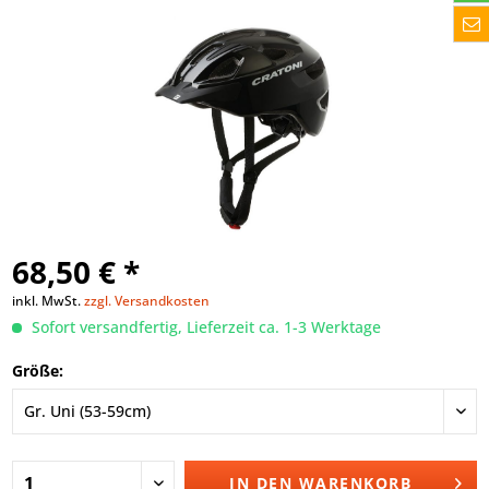
68,50 € *
inkl. MwSt.
zzgl. Versandkosten
Sofort versandfertig, Lieferzeit ca. 1-3 Werktage
Größe:
IN DEN
WARENKORB