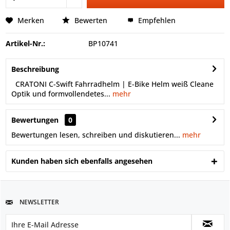
Merken
Bewerten
Empfehlen
Artikel-Nr.:
BP10741
Beschreibung
CRATONI C-Swift Fahrradhelm | E-Bike Helm weiß Cleane
Optik und formvollendetes...
mehr
Bewertungen
0
Bewertungen lesen, schreiben und diskutieren...
mehr
Kunden haben sich ebenfalls angesehen
NEWSLETTER