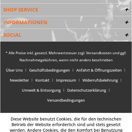
SHOP SERVICE
INFORMATIONEN
SOCIAL
* Alle Preise inkl. gesetzl. Mehrwertsteuer zzgl.
Versandkosten
und ggf.
Nachnahmegebühren, wenn nicht anders beschrieben
Über Uns
Geschäftsbedingungen
Anfahrt & Öffnungszeiten
Newsletter
Kontakt
Impressum
Widerrufsbelehrung
Umwelt & Entsorgung
Datenschutzerklärung
Versandbedingungen
Diese Website benutzt Cookies, die für den technischen
Betrieb der Website erforderlich sind und stets gesetzt
werden. Andere Cookies, die den Komfort bei Benutzung