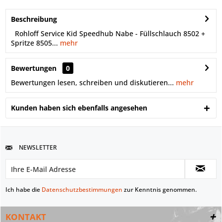
Beschreibung
Rohloff Service Kid Speedhub Nabe - Füllschlauch 8502 +
Spritze 8505...
mehr
Bewertungen
0
Bewertungen lesen, schreiben und diskutieren...
mehr
Kunden haben sich ebenfalls angesehen
NEWSLETTER
Ich habe die
Datenschutzbestimmungen
zur Kenntnis genommen.
KONTAKT