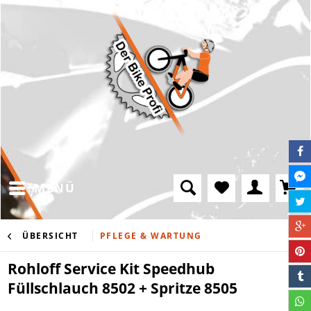
MENÜ
ÜBERSICHT
PFLEGE & WARTUNG
Rohloff Service Kit Speedhub
Füllschlauch 8502 + Spritze 8505