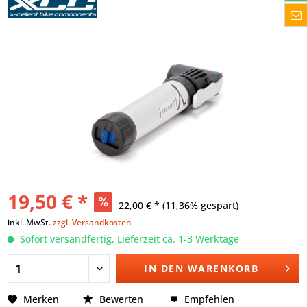
19,50 € *
22,00 € *
(11,36% gespart)
inkl. MwSt.
zzgl. Versandkosten
Sofort versandfertig, Lieferzeit ca. 1-3 Werktage
IN DEN
WARENKORB
Merken
Bewerten
Empfehlen