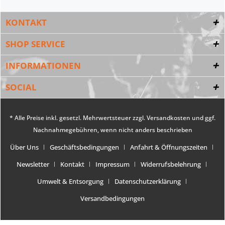
KONTAKT
SHOP SERVICE
INFORMATIONEN
SOCIAL
* Alle Preise inkl. gesetzl. Mehrwertsteuer zzgl.
Versandkosten
und ggf.
Nachnahmegebühren, wenn nicht anders beschrieben
Über Uns
Geschäftsbedingungen
Anfahrt & Öffnungszeiten
Newsletter
Kontakt
Impressum
Widerrufsbelehrung
Umwelt & Entsorgung
Datenschutzerklärung
Versandbedingungen