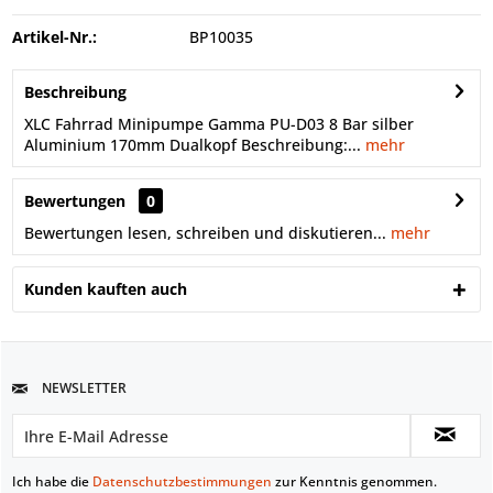
Artikel-Nr.:
BP10035
Beschreibung
XLC Fahrrad Minipumpe Gamma PU-D03 8 Bar silber
Aluminium 170mm Dualkopf Beschreibung:...
mehr
Bewertungen
0
Bewertungen lesen, schreiben und diskutieren...
mehr
Kunden kauften auch
NEWSLETTER
Ich habe die
Datenschutzbestimmungen
zur Kenntnis genommen.