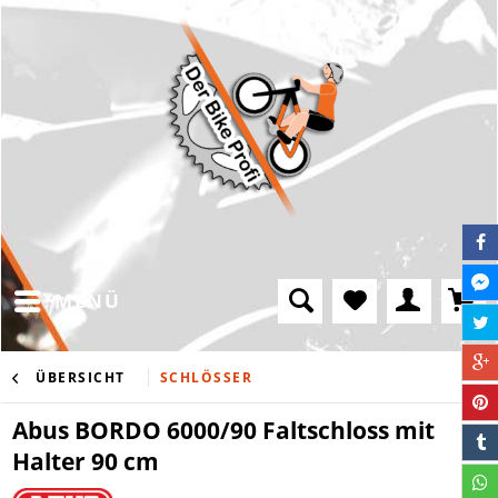
MENÜ
ÜBERSICHT
SCHLÖSSER
Abus BORDO 6000/90 Faltschloss mit
Halter 90 cm