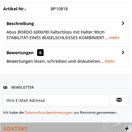
Artikel-Nr.:
BP10818
Beschreibung
Abus BORDO 6000/90 Faltschloss mit Halter 90cm
STABILITÄT EINES BÜGELSCHLOSSES KOMBINIERT...
mehr
Bewertungen
0
Bewertungen lesen, schreiben und diskutieren...
mehr
NEWSLETTER
Ich habe die
Datenschutzbestimmungen
zur Kenntnis genommen.
KONTAKT