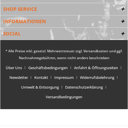
SHOP SERVICE
INFORMATIONEN
SOCIAL
* Alle Preise inkl. gesetzl. Mehrwertsteuer zzgl.
Versandkosten
und ggf.
Nachnahmegebühren, wenn nicht anders beschrieben
Über Uns
Geschäftsbedingungen
Anfahrt & Öffnungszeiten
Newsletter
Kontakt
Impressum
Widerrufsbelehrung
Umwelt & Entsorgung
Datenschutzerklärung
Versandbedingungen