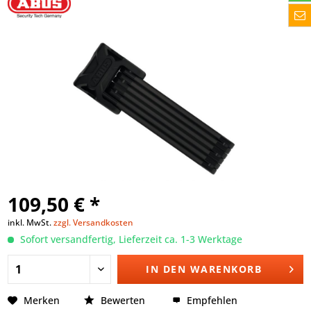
109,50 € *
inkl. MwSt.
zzgl. Versandkosten
Sofort versandfertig, Lieferzeit ca. 1-3 Werktage
IN DEN
WARENKORB
Merken
Bewerten
Empfehlen