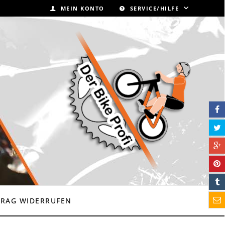
MEIN KONTO
SERVICE/HILFE
TRAG WIDERRUFEN