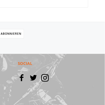
 ABONNIEREN
SOCIAL