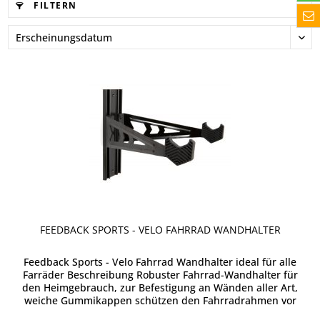
FILTERN
FEEDBACK SPORTS - VELO FAHRRAD WANDHALTER
Feedback Sports - Velo Fahrrad Wandhalter ideal für alle
Farräder Beschreibung Robuster Fahrrad-Wandhalter für
den Heimgebrauch, zur Befestigung an Wänden aller Art,
weiche Gummikappen schützen den Fahrradrahmen vor
dem Verkratzen. Die...