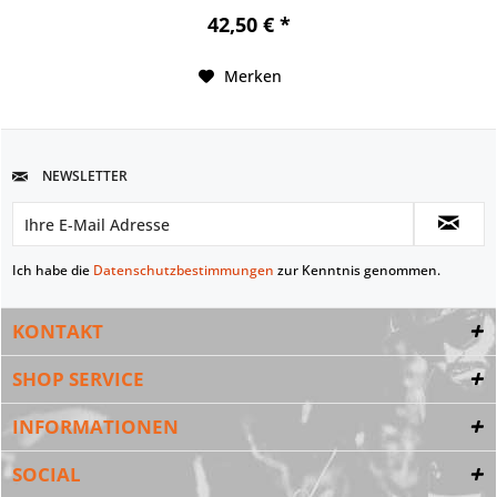
42,50 € *
Merken
NEWSLETTER
Ich habe die
Datenschutzbestimmungen
zur Kenntnis genommen.
KONTAKT
SHOP SERVICE
INFORMATIONEN
SOCIAL