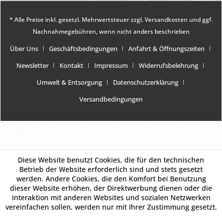
* Alle Preise inkl. gesetzl. Mehrwertsteuer zzgl.
Versandkosten
und ggf.
Nachnahmegebühren, wenn nicht anders beschrieben
Über Uns
Geschäftsbedingungen
Anfahrt & Öffnungszeiten
Newsletter
Kontakt
Impressum
Widerrufsbelehrung
Umwelt & Entsorgung
Datenschutzerklärung
Versandbedingungen
Diese Website benutzt Cookies, die für den technischen
Betrieb der Website erforderlich sind und stets gesetzt
werden. Andere Cookies, die den Komfort bei Benutzung
dieser Website erhöhen, der Direktwerbung dienen oder die
Interaktion mit anderen Websites und sozialen Netzwerken
vereinfachen sollen, werden nur mit Ihrer Zustimmung gesetzt.