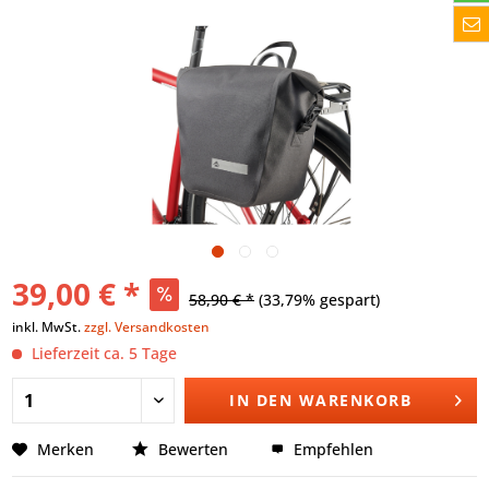
39,00 € *
58,90 € *
(33,79% gespart)
inkl. MwSt.
zzgl. Versandkosten
Lieferzeit ca. 5 Tage
IN DEN
WARENKORB
Merken
Bewerten
Empfehlen