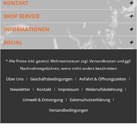
KONTAKT
SHOP SERVICE
INFORMATIONEN
SOCIAL
* Alle Preise inkl. gesetzl. Mehrwertsteuer zzgl.
Versandkosten
und ggf.
Nachnahmegebühren, wenn nicht anders beschrieben
Über Uns
Geschäftsbedingungen
Anfahrt & Öffnungszeiten
Newsletter
Kontakt
Impressum
Widerrufsbelehrung
Umwelt & Entsorgung
Datenschutzerklärung
Versandbedingungen