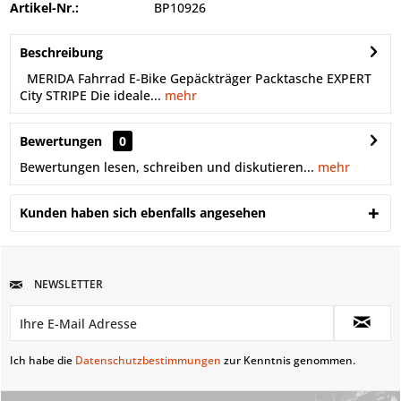
Artikel-Nr.:
BP10926
Beschreibung
MERIDA Fahrrad E-Bike Gepäckträger Packtasche EXPERT
City STRIPE Die ideale...
mehr
Bewertungen
0
Bewertungen lesen, schreiben und diskutieren...
mehr
Kunden haben sich ebenfalls angesehen
NEWSLETTER
Ich habe die
Datenschutzbestimmungen
zur Kenntnis genommen.