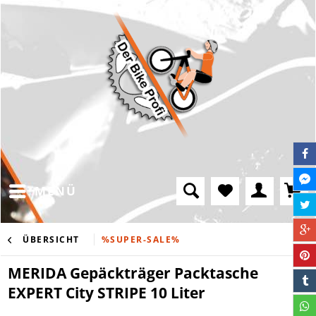
MENÜ
ÜBERSICHT
%SUPER-SALE%
MERIDA Gepäckträger Packtasche
EXPERT City STRIPE 10 Liter