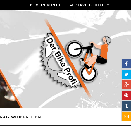
MEIN KONTO
SERVICE/HILFE
RAG WIDERRUFEN