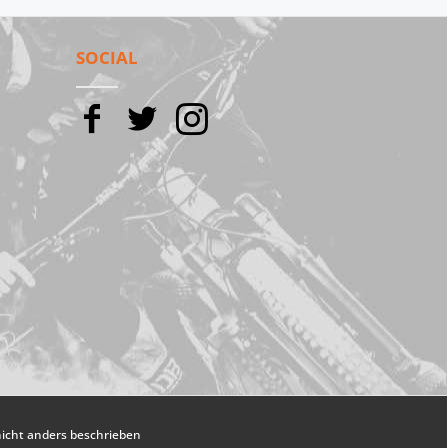
SOCIAL
cht anders beschrieben