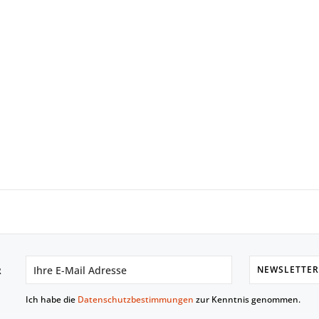
NEWSLETTER
R
Ich habe die
Datenschutzbestimmungen
zur Kenntnis genommen.