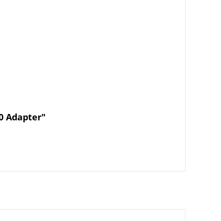
0 Adapter"