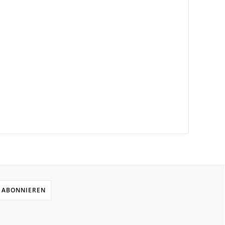
 ABONNIEREN