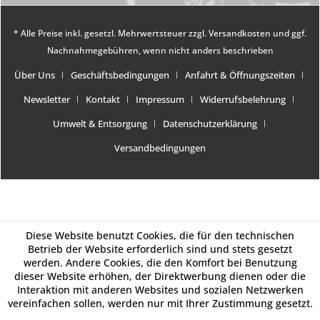
* Alle Preise inkl. gesetzl. Mehrwertsteuer zzgl.
Versandkosten
und ggf.
Nachnahmegebühren, wenn nicht anders beschrieben
Über Uns
Geschäftsbedingungen
Anfahrt & Öffnungszeiten
Newsletter
Kontakt
Impressum
Widerrufsbelehrung
Umwelt & Entsorgung
Datenschutzerklärung
Versandbedingungen
Diese Website benutzt Cookies, die für den technischen
Betrieb der Website erforderlich sind und stets gesetzt
werden. Andere Cookies, die den Komfort bei Benutzung
dieser Website erhöhen, der Direktwerbung dienen oder die
Interaktion mit anderen Websites und sozialen Netzwerken
vereinfachen sollen, werden nur mit Ihrer Zustimmung gesetzt.