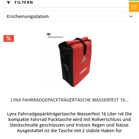
FILTERN
LYNX FAHRRADGEPÄCKTRÄGERTASCHE WASSERFEST 16...
Lynx Fahrradgepäckträgertasche Wasserfest 16 Liter rot Die
kompakte Fahrrad Packtasche wird mit Rollverschluss und
Steckschnalle geschlossen und trotzen Regen und Nässe.
Ausgestattet ist die Tasche mit 2 stabile Haken für
Gepäckträger...