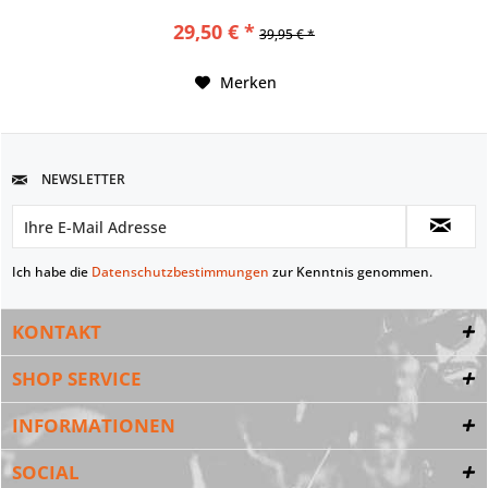
29,50 € *
39,95 € *
Merken
NEWSLETTER
Ich habe die
Datenschutzbestimmungen
zur Kenntnis genommen.
KONTAKT
SHOP SERVICE
INFORMATIONEN
SOCIAL