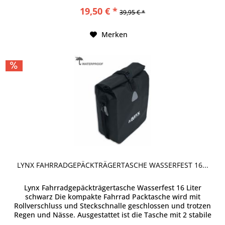
19,50 € *
39,95 € *
Merken
LYNX FAHRRADGEPÄCKTRÄGERTASCHE WASSERFEST 16...
Lynx Fahrradgepäckträgertasche Wasserfest 16 Liter
schwarz Die kompakte Fahrrad Packtasche wird mit
Rollverschluss und Steckschnalle geschlossen und trotzen
Regen und Nässe. Ausgestattet ist die Tasche mit 2 stabile
Haken für...