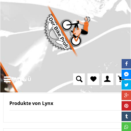
MENÜ
Produkte von Lynx