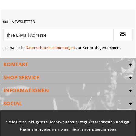
NEWSLETTER
Ich habe die
Datenschutzbestimmungen
zur Kenntnis genommen.
KONTAKT
SHOP SERVICE
INFORMATIONEN
SOCIAL
* Alle Preise inkl. gesetzl. Mehrwertsteuer zzgl.
Versandkosten
und ggf.
Nachnahmegebühren, wenn nicht anders beschrieben