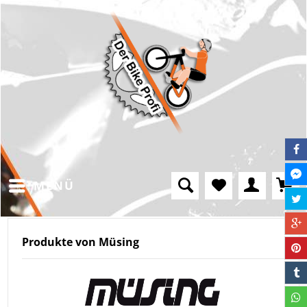
MENÜ
Produkte von Müsing