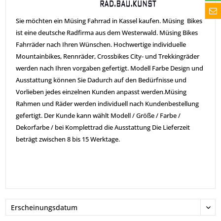
Sie möchten ein Müsing Fahrrad in Kassel kaufen. Müsing Bikes
ist eine deutsche Radfirma aus dem Westerwald. Müsing Bikes
Fahrräder nach Ihren Wünschen. Hochwertige individuelle
Mountainbikes, Rennräder, Crossbikes City- und Trekkingräder
werden nach Ihren vorgaben gefertigt. Modell Farbe Design und
Ausstattung können Sie Dadurch auf den Bedürfnisse und
Vorlieben jedes einzelnen Kunden anpasst werden.Müsing
Rahmen und Räder werden individuell nach Kundenbestellung
gefertigt. Der Kunde kann wählt Modell / Größe / Farbe /
Dekorfarbe / bei Komplettrad die Ausstattung Die Lieferzeit
beträgt zwischen 8 bis 15 Werktage.