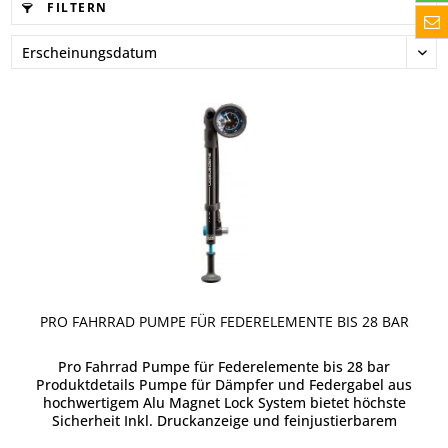
FILTERN
PRO FAHRRAD PUMPE FÜR FEDERELEMENTE BIS 28 BAR
Pro Fahrrad Pumpe für Federelemente bis 28 bar
Produktdetails Pumpe für Dämpfer und Federgabel aus
hochwertigem Alu Magnet Lock System bietet höchste
Sicherheit Inkl. Druckanzeige und feinjustierbarem
Luftablassventil Pumpenkörper:...