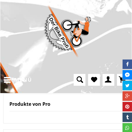
MENÜ
Produkte von Pro