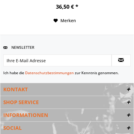
36,50 € *
Merken
NEWSLETTER
Ich habe die
Datenschutzbestimmungen
zur Kenntnis genommen.
KONTAKT
SHOP SERVICE
INFORMATIONEN
SOCIAL