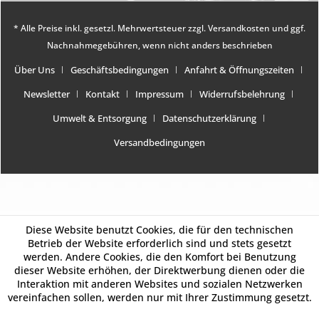
* Alle Preise inkl. gesetzl. Mehrwertsteuer zzgl.
Versandkosten
und ggf.
Nachnahmegebühren, wenn nicht anders beschrieben
Über Uns
Geschäftsbedingungen
Anfahrt & Öffnungszeiten
Newsletter
Kontakt
Impressum
Widerrufsbelehrung
Umwelt & Entsorgung
Datenschutzerklärung
Versandbedingungen
Diese Website benutzt Cookies, die für den technischen
Betrieb der Website erforderlich sind und stets gesetzt
werden. Andere Cookies, die den Komfort bei Benutzung
dieser Website erhöhen, der Direktwerbung dienen oder die
Interaktion mit anderen Websites und sozialen Netzwerken
vereinfachen sollen, werden nur mit Ihrer Zustimmung gesetzt.