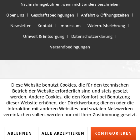
Nachnahmegebühren, wenn nicht anders beschrieben
Über Uns
Geschäftsbedingungen
Anfahrt & Öffnungszeiten
Newsletter
Kontakt
Impressum
Widerrufsbelehrung
Umwelt & Entsorgung
Datenschutzerklärung
Versandbedingungen
Diese Website benutzt Cookies, die für den technischen
Betrieb der Website erforderlich sind und stets gesetzt
werden. Andere Cookies, die den Komfort bei Benutzung
dieser Website erhöhen, der Direktwerbung dienen oder die
Interaktion mit anderen Websites und sozialen Netzwerken
vereinfachen sollen, werden nur mit Ihrer Zustimmung gesetzt.
ABLEHNEN
ALLE AKZEPTIEREN
KONFIGURIEREN