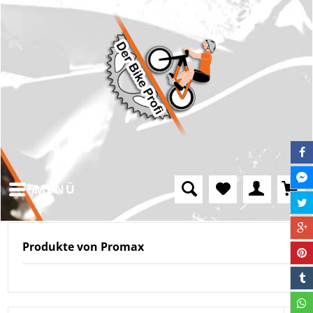
MENÜ
Produkte von Promax