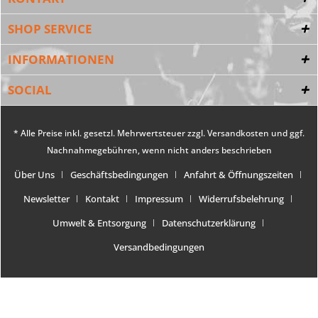
SHOP SERVICE
INFORMATIONEN
SOCIAL
* Alle Preise inkl. gesetzl. Mehrwertsteuer zzgl.
Versandkosten
und ggf.
Nachnahmegebühren, wenn nicht anders beschrieben
Über Uns
Geschäftsbedingungen
Anfahrt & Öffnungszeiten
Newsletter
Kontakt
Impressum
Widerrufsbelehrung
Umwelt & Entsorgung
Datenschutzerklärung
Versandbedingungen