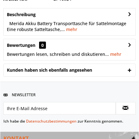
Beschreibung
Merida Akku Battery Transporttasche für Sattelmontage
Eine robuste Satteltasche,...
mehr
Bewertungen
0
Bewertungen lesen, schreiben und diskutieren...
mehr
Kunden haben sich ebenfalls angesehen
NEWSLETTER
Ich habe die
Datenschutzbestimmungen
zur Kenntnis genommen.
KONTAKT