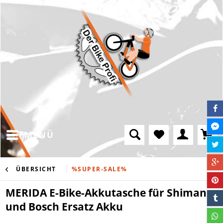
MENÜ
ÜBERSICHT
%SUPER-SALE%
MERIDA E-Bike-Akkutasche für Shimano
und Bosch Ersatz Akku