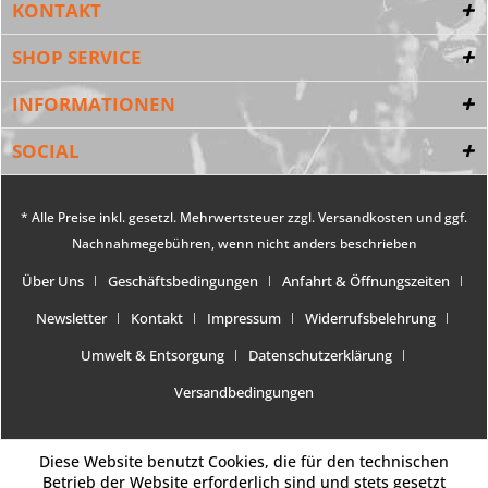
KONTAKT
SHOP SERVICE
INFORMATIONEN
SOCIAL
* Alle Preise inkl. gesetzl. Mehrwertsteuer zzgl.
Versandkosten
und ggf.
Nachnahmegebühren, wenn nicht anders beschrieben
Über Uns
Geschäftsbedingungen
Anfahrt & Öffnungszeiten
Newsletter
Kontakt
Impressum
Widerrufsbelehrung
Umwelt & Entsorgung
Datenschutzerklärung
Versandbedingungen
Diese Website benutzt Cookies, die für den technischen
Betrieb der Website erforderlich sind und stets gesetzt