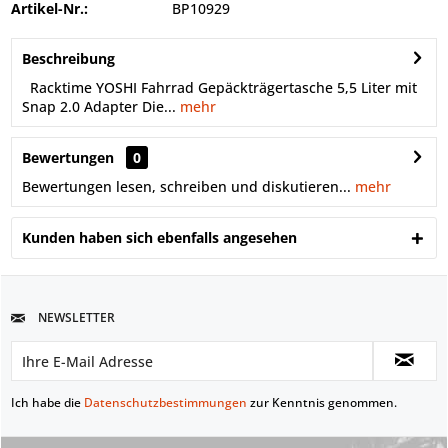
Artikel-Nr.:
BP10929
Beschreibung
Racktime YOSHI Fahrrad Gepäckträgertasche 5,5 Liter mit
Snap 2.0 Adapter Die...
mehr
Bewertungen
0
Bewertungen lesen, schreiben und diskutieren...
mehr
Kunden haben sich ebenfalls angesehen
NEWSLETTER
Ich habe die
Datenschutzbestimmungen
zur Kenntnis genommen.