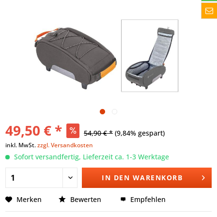
49,50 € *
54,90 € *
(9,84% gespart)
inkl. MwSt.
zzgl. Versandkosten
Sofort versandfertig, Lieferzeit ca. 1-3 Werktage
IN DEN
WARENKORB
Merken
Bewerten
Empfehlen