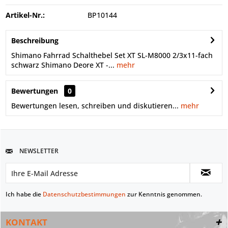
Artikel-Nr.:
BP10144
Beschreibung
Shimano Fahrrad Schalthebel Set XT SL-M8000 2/3x11-fach
schwarz Shimano Deore XT -...
mehr
Bewertungen
0
Bewertungen lesen, schreiben und diskutieren...
mehr
NEWSLETTER
Ich habe die
Datenschutzbestimmungen
zur Kenntnis genommen.
KONTAKT