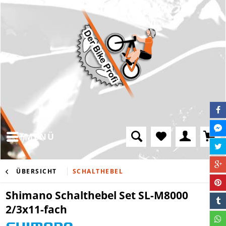
MENÜ
ÜBERSICHT
SCHALTHEBEL
Shimano Schalthebel Set SL-M8000
2/3x11-fach