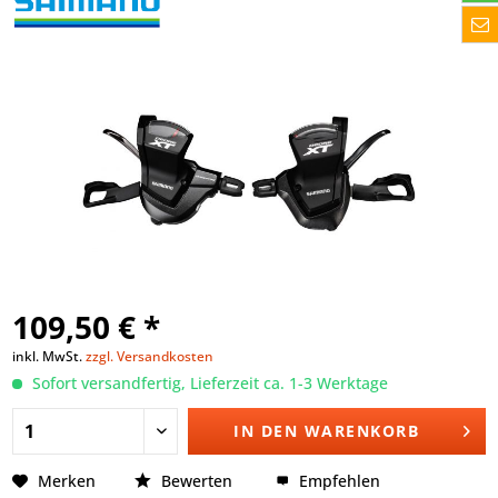
109,50 € *
inkl. MwSt.
zzgl. Versandkosten
Sofort versandfertig, Lieferzeit ca. 1-3 Werktage
IN DEN
WARENKORB
Merken
Bewerten
Empfehlen