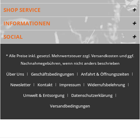
SHOP SERVICE
INFORMATIONEN
SOCIAL
* Alle Preise inkl. gesetzl. Mehrwertsteuer zzgl.
Versandkosten
und ggf.
Nachnahmegebühren, wenn nicht anders beschrieben
Über Uns
Geschäftsbedingungen
Anfahrt & Öffnungszeiten
Newsletter
Kontakt
Impressum
Widerrufsbelehrung
Umwelt & Entsorgung
Datenschutzerklärung
Versandbedingungen