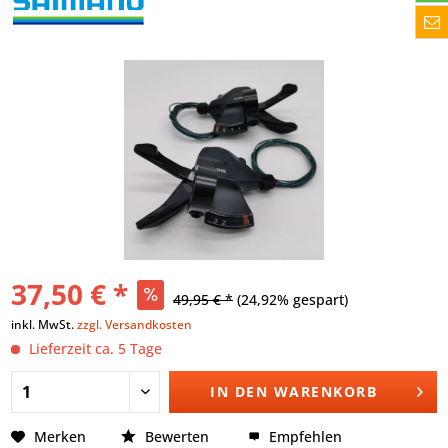
37,50 € *
49,95 € *
(24,92% gespart)
inkl. MwSt.
zzgl. Versandkosten
Lieferzeit ca. 5 Tage
IN DEN
WARENKORB
Merken
Bewerten
Empfehlen