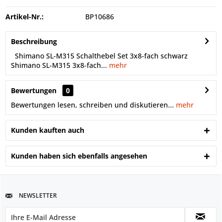
Artikel-Nr.:
BP10686
Beschreibung
Shimano SL-M315 Schalthebel Set 3x8-fach schwarz
Shimano SL-M315 3x8-fach...
mehr
Bewertungen
0
Bewertungen lesen, schreiben und diskutieren...
mehr
Kunden kauften auch
Kunden haben sich ebenfalls angesehen
NEWSLETTER