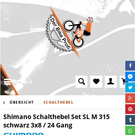
MENÜ
ÜBERSICHT
SCHALTHEBEL
Shimano Schalthebel Set SL M 315
schwarz 3x8 / 24 Gang