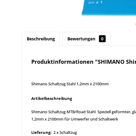
Beschreibung
Bewertungen
0
Produktinformationen "SHIMANO Shi
Shimano Schaltzug Stahl 1,2mm x 2100mm
Artikelbeschreibung
Shimano Schaltzug MTB/Road Stahl Speziell geformter, gla
1,2mm x 2100mm für Umwerfer und Schaltwerk
Lieferung:
2 x Schaltzug