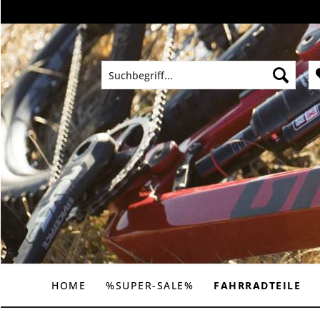
HOME
%SUPER-SALE%
FAHRRADTEILE