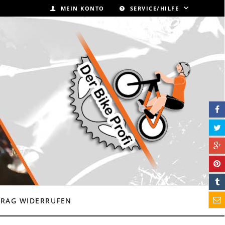
MEIN KONTO
SERVICE/HILFE
TRAG WIDERRUFEN