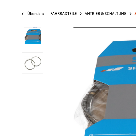
Übersicht
FAHRRADTEILE
ANTRIEB & SCHALTUNG